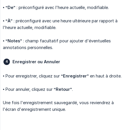
•
“De”
: préconfiguré avec l'heure actuelle, modifiable.
•
“À”
: préconfiguré avec une heure ultérieure par rapport à
l'heure actuelle, modifiable.
•
“Notes”
: champ facultatif pour ajouter d'éventuelles
annotations personnelles.
Enregistrer ou Annuler
• Pour enregistrer, cliquez sur
“Enregistrer”
en haut à droite.
• Pour annuler, cliquez sur
“Retour”
.
Une fois l'enregistrement sauvegardé, vous reviendrez à
l'écran d'enregistrement unique.