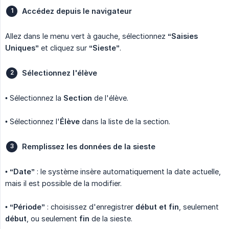
Accédez depuis le navigateur
Allez dans le menu vert à gauche, sélectionnez
“Saisies 
Uniques”
et cliquez sur
“Sieste”
.
Sélectionnez l'élève
• Sélectionnez la
Section
de l'élève.
• Sélectionnez l'
Élève
dans la liste de la section.
Remplissez les données de la sieste
•
“Date”
: le système insère automatiquement la date actuelle,
mais il est possible de la modifier.
•
“Période”
: choisissez d'enregistrer
début et fin
, seulement
début
, ou seulement
fin
de la sieste.