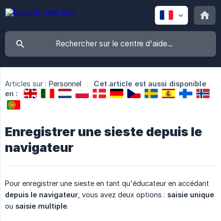
Articles sur :
Personnel
Cet article est aussi disponible
en :
Enregistrer une sieste depuis le
navigateur
Pour enregistrer une sieste en tant qu'éducateur en accédant
depuis le navigateur
, vous avez deux options :
saisie unique
ou
saisie multiple
.