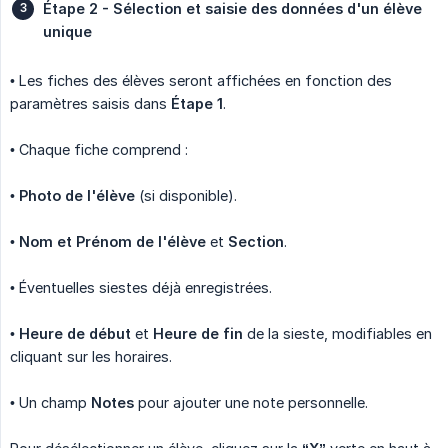
Étape 2 - Sélection et saisie des données d'un élève 
unique
• Les fiches des élèves seront affichées en fonction des
paramètres saisis dans
Étape 1
.
• Chaque fiche comprend :
•
Photo de l'élève
(si disponible).
•
Nom et Prénom de l'élève
et
Section
.
• Éventuelles siestes déjà enregistrées.
•
Heure de début
et
Heure de fin
de la sieste, modifiables en
cliquant sur les horaires.
• Un champ
Notes
pour ajouter une note personnelle.