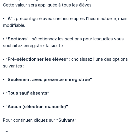
Cette valeur sera appliquée à tous les élèves.
•
“À”
: préconfiguré avec une heure après l'heure actuelle, mais
modifiable.
•
“Sections”
: sélectionnez les sections pour lesquelles vous
souhaitez enregistrer la sieste.
•
“Pré-sélectionner les élèves”
: choisissez l'une des options
suivantes :
•
“Seulement avec présence enregistrée”
•
“Tous sauf absents”
•
“Aucun (sélection manuelle)”
Pour continuer, cliquez sur
“Suivant”
.