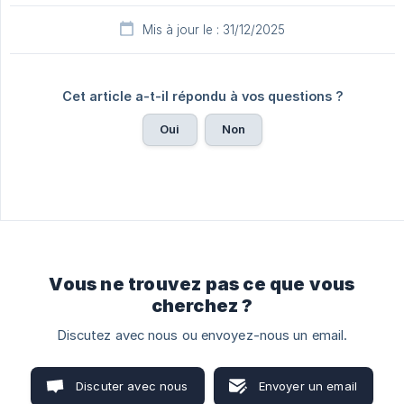
Mis à jour le : 31/12/2025
Cet article a-t-il répondu à vos questions ?
Oui
Non
Vous ne trouvez pas ce que vous
cherchez ?
Discutez avec nous ou envoyez-nous un email.
Discuter avec nous
Envoyer un email