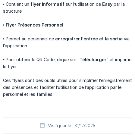
• Contient un
flyer informatif
sur l’utilisation de
Easy
par la
structure.
•
Flyer Présences Personnel
• Permet au personnel de
enregistrer l’entrée et la sortie
via
l’application.
• Pour obtenir le QR Code, clique sur
“Télécharger”
et imprime
le flyer.
Ces flyers sont des outils utiles pour simplifier l’enregistrement
des présences et faciliter l’utilisation de l’application par le
personnel et les familles.
Mis à jour le : 31/12/2025