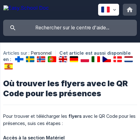
Articles sur :
Personnel
Cet article est aussi disponible
en :
Où trouver les flyers avec le QR
Code pour les présences
Pour trouver et télécharger les
flyers
avec le QR Code pour les
présences, suis ces étapes :
Accès à la section Matériel