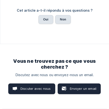
Cet article a-t-il répondu à vos questions ?
Oui
Non
Vous ne trouvez pas ce que vous
cherchez ?
Discutez avec nous ou envoyez-nous un email.
Discuter avec nous
Envoyer un email