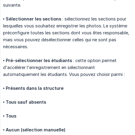
suivante.
•
Sélectionner les sections
: sélectionnez les sections pour
lesquelles vous souhaitez enregistrer les photos. Le système
préconfigure toutes les sections dont vous êtes responsable,
mais vous pouvez désélectionner celles qui ne sont pas
nécessaires.
•
Pré-sélectionner les étudiants
: cette option permet
d'accélérer l'enregistrement en sélectionnant
automatiquement les étudiants. Vous pouvez choisir parmi :
•
Présents dans la structure
•
Tous sauf absents
•
Tous
•
Aucun (sélection manuelle)