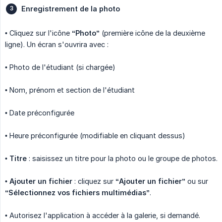
Enregistrement de la photo
• Cliquez sur l'icône
“Photo”
(première icône de la deuxième
ligne). Un écran s'ouvrira avec :
• Photo de l'étudiant (si chargée)
• Nom, prénom et section de l'étudiant
• Date préconfigurée
• Heure préconfigurée (modifiable en cliquant dessus)
•
Titre
: saisissez un titre pour la photo ou le groupe de photos.
•
Ajouter un fichier
: cliquez sur
“Ajouter un fichier”
ou sur
“Sélectionnez vos fichiers multimédias”
.
• Autorisez l'application à accéder à la galerie, si demandé.