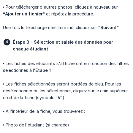
• Pour télécharger d'autres photos, cliquez à nouveau sur
“Ajouter un fichier”
et répétez la procédure.
Une fois le téléchargement terminé, cliquez sur
“Suivant”
.
Étape 3 - Sélection et saisie des données pour 
chaque étudiant
• Les fiches des étudiants s'afficheront en fonction des filtres
sélectionnés à l'
Étape 1
.
• Les fiches sélectionnées seront bordées de bleu. Pour les
désélectionner ou les sélectionner, cliquez sur le coin supérieur
droit de la fiche (symbole
“V”
).
• À l'intérieur de la fiche, vous trouverez :
• Photo de l'étudiant (si chargée)