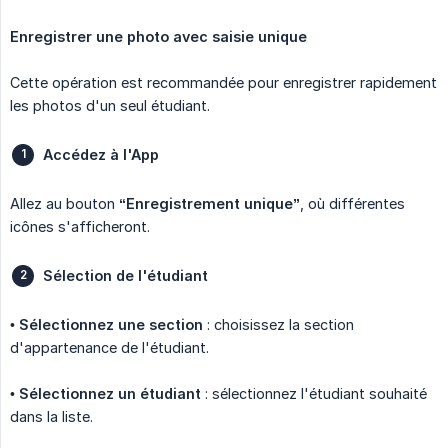
Enregistrer une photo avec saisie unique
Cette opération est recommandée pour enregistrer rapidement
les photos d'un seul étudiant.
Accédez à l'App
Allez au bouton
“Enregistrement unique”
, où différentes
icônes s'afficheront.
Sélection de l'étudiant
•
Sélectionnez une section
: choisissez la section
d'appartenance de l'étudiant.
•
Sélectionnez un étudiant
: sélectionnez l'étudiant souhaité
dans la liste.