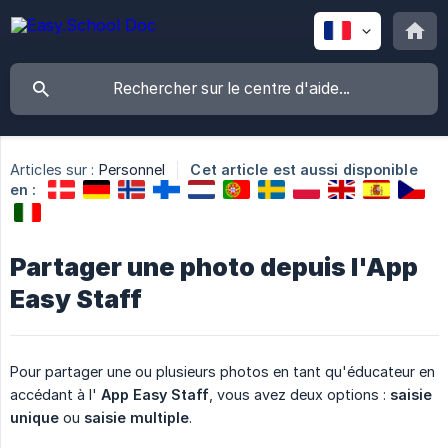
Articles sur :
Personnel
Cet article est aussi disponible
en :
Partager une photo depuis l'App
Easy Staff
Pour partager une ou plusieurs photos en tant qu'éducateur en
accédant à l'
App Easy Staff
, vous avez deux options :
saisie 
unique
ou
saisie multiple
.