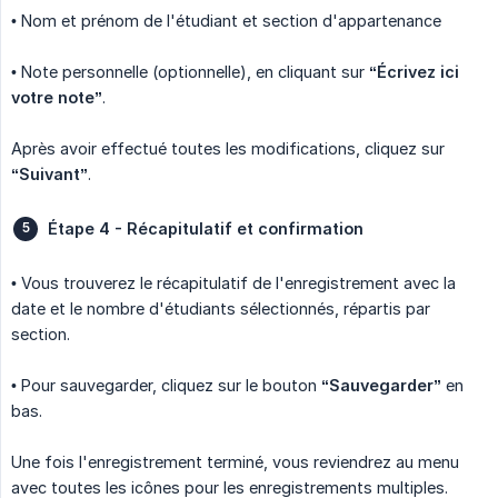
• Nom et prénom de l'étudiant et section d'appartenance
• Note personnelle (optionnelle), en cliquant sur
“Écrivez ici 
votre note”
.
Après avoir effectué toutes les modifications, cliquez sur
“Suivant”
.
Étape 4 - Récapitulatif et confirmation
• Vous trouverez le récapitulatif de l'enregistrement avec la
date et le nombre d'étudiants sélectionnés, répartis par
section.
• Pour sauvegarder, cliquez sur le bouton
“Sauvegarder”
en
bas.
Une fois l'enregistrement terminé, vous reviendrez au menu
avec toutes les icônes pour les enregistrements multiples.