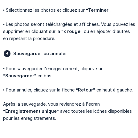
• Sélectionnez les photos et cliquez sur
“Terminer”
.
• Les photos seront téléchargées et affichées. Vous pouvez les
supprimer en cliquant sur la
“x rouge”
ou en ajouter d'autres
en répétant la procédure.
Sauvegarder ou annuler
• Pour sauvegarder l'enregistrement, cliquez sur
“Sauvegarder”
en bas.
• Pour annuler, cliquez sur la flèche
“Retour”
en haut à gauche.
Après la sauvegarde, vous reviendrez à l'écran
“Enregistrement unique”
avec toutes les icônes disponibles
pour les enregistrements.