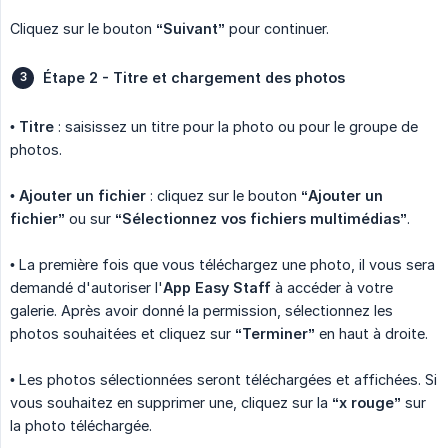
Cliquez sur le bouton
“Suivant”
pour continuer.
Étape 2 - Titre et chargement des photos
•
Titre
: saisissez un titre pour la photo ou pour le groupe de
photos.
•
Ajouter un fichier
: cliquez sur le bouton
“Ajouter un 
fichier”
ou sur
“Sélectionnez vos fichiers multimédias”
.
• La première fois que vous téléchargez une photo, il vous sera
demandé d'autoriser l'
App Easy Staff
à accéder à votre
galerie. Après avoir donné la permission, sélectionnez les
photos souhaitées et cliquez sur
“Terminer”
en haut à droite.
• Les photos sélectionnées seront téléchargées et affichées. Si
vous souhaitez en supprimer une, cliquez sur la
“x rouge”
sur
la photo téléchargée.