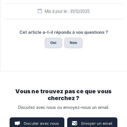
Mis à jour le : 31/12/2025
Cet article a-t-il répondu à vos questions ?
Oui
Non
Vous ne trouvez pas ce que vous
cherchez ?
Discutez avec nous ou envoyez-nous un email.
Discuter avec nous
Envoyer un email