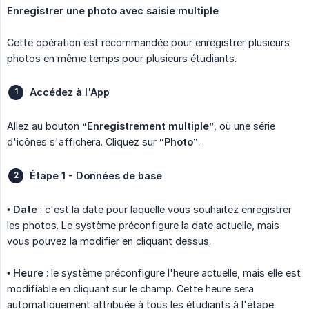
Enregistrer une photo avec saisie multiple
Cette opération est recommandée pour enregistrer plusieurs
photos en même temps pour plusieurs étudiants.
Accédez à l'App
Allez au bouton
“Enregistrement multiple”
, où une série
d'icônes s'affichera. Cliquez sur
“Photo”
.
Étape 1 - Données de base
•
Date
: c'est la date pour laquelle vous souhaitez enregistrer
les photos. Le système préconfigure la date actuelle, mais
vous pouvez la modifier en cliquant dessus.
•
Heure
: le système préconfigure l'heure actuelle, mais elle est
modifiable en cliquant sur le champ. Cette heure sera
automatiquement attribuée à tous les étudiants à l'étape