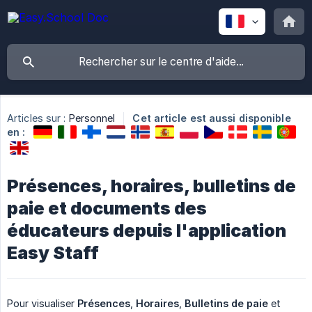
Articles sur :
Personnel
Cet article est aussi disponible
en :
Présences, horaires, bulletins de
paie et documents des
éducateurs depuis l'application
Easy Staff
Pour visualiser
Présences
,
Horaires
,
Bulletins de paie
et