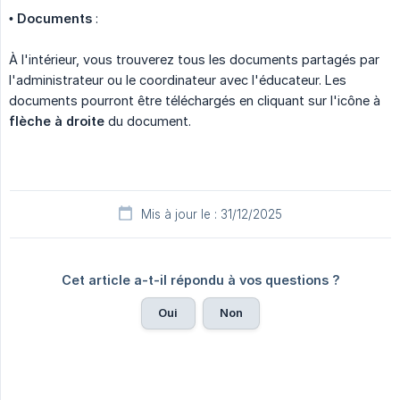
•
Documents
:
À l'intérieur, vous trouverez tous les documents partagés par
l'administrateur ou le coordinateur avec l'éducateur. Les
documents pourront être téléchargés en cliquant sur l'icône à
flèche à droite
du document.
Mis à jour le : 31/12/2025
Cet article a-t-il répondu à vos questions ?
Oui
Non