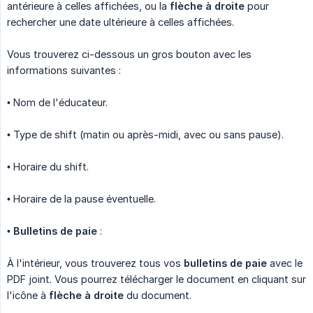
antérieure à celles affichées, ou la
flèche à droite
pour
rechercher une date ultérieure à celles affichées.
Vous trouverez ci-dessous un gros bouton avec les
informations suivantes :
• Nom de l'éducateur.
• Type de shift (matin ou après-midi, avec ou sans pause).
• Horaire du shift.
• Horaire de la pause éventuelle.
•
Bulletins de paie
:
À l'intérieur, vous trouverez tous vos
bulletins de paie
avec le
PDF joint. Vous pourrez télécharger le document en cliquant sur
l'icône à
flèche à droite
du document.