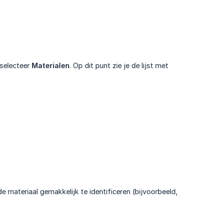
 selecteer
Materialen
. Op dit punt zie je de lijst met
e materiaal gemakkelijk te identificeren (bijvoorbeeld,