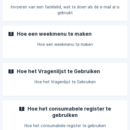
Invoeren van een familielid, wat te doen als de e-mail al is
gebruikt
Hoe een weekmenu te maken
Hoe een weekmenu te maken
Hoe het Vragenlijst te Gebruiken
Hoe het Vragenlijst te Gebruiken
Hoe het consumabele register te
gebruiken
Hoe het consumabele register te gebruiken