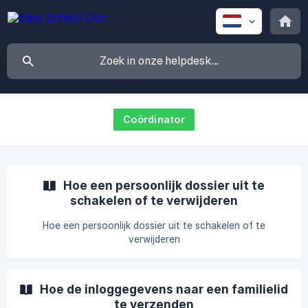
Coördinator
Hoe een persoonlijk dossier uit te
schakelen of te verwijderen
Hoe een persoonlijk dossier uit te schakelen of te
verwijderen
Hoe de inloggegevens naar een familielid
te verzenden