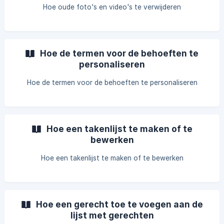
Hoe oude foto's en video's te verwijderen
Hoe de termen voor de behoeften te
personaliseren
Hoe de termen voor de behoeften te personaliseren
Hoe een takenlijst te maken of te
bewerken
Hoe een takenlijst te maken of te bewerken
Hoe een gerecht toe te voegen aan de
lijst met gerechten