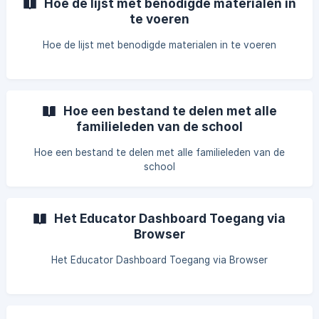
Hoe de lijst met benodigde materialen in
te voeren
Hoe de lijst met benodigde materialen in te voeren
Hoe een bestand te delen met alle
familieleden van de school
Hoe een bestand te delen met alle familieleden van de
school
Het Educator Dashboard Toegang via
Browser
Het Educator Dashboard Toegang via Browser