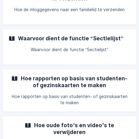
Hoe de inloggegevens naar een familielid te verzenden
Waarvoor dient de functie “Sectielijst”
Waarvoor dient de functie “Sectielijst”
Hoe rapporten op basis van studenten-
of gezinskaarten te maken
Hoe rapporten op basis van studenten- of gezinskaarten
te maken
Hoe oude foto's en video's te
verwijderen