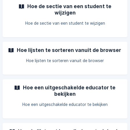
Hoe de sectie van een student te
wijzigen
Hoe de sectie van een student te wijzigen
Hoe lijsten te sorteren vanuit de browser
Hoe lijsten te sorteren vanuit de browser
Hoe een uitgeschakelde educator te
bekijken
Hoe een uitgeschakelde educator te bekijken