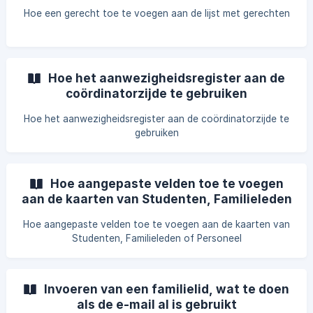
Hoe een gerecht toe te voegen aan de lijst met gerechten
Hoe het aanwezigheidsregister aan de
coördinatorzijde te gebruiken
Hoe het aanwezigheidsregister aan de coördinatorzijde te
gebruiken
Hoe aangepaste velden toe te voegen
aan de kaarten van Studenten, Familieleden
of Personeel
Hoe aangepaste velden toe te voegen aan de kaarten van
Studenten, Familieleden of Personeel
Invoeren van een familielid, wat te doen
als de e-mail al is gebruikt