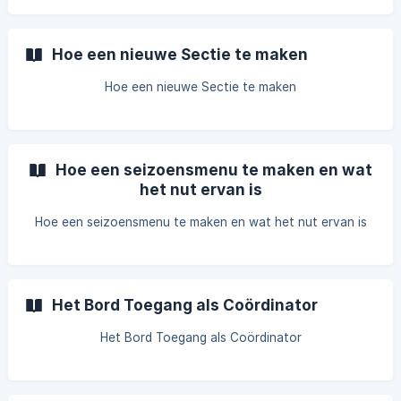
Hoe een nieuwe Sectie te maken
Hoe een nieuwe Sectie te maken
Hoe een seizoensmenu te maken en wat
het nut ervan is
Hoe een seizoensmenu te maken en wat het nut ervan is
Het Bord Toegang als Coördinator
Het Bord Toegang als Coördinator