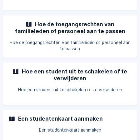
Hoe de toegangsrechten van
familieleden of personeel aan te passen
Hoe de toegangsrechten van familieleden of personeel aan
te passen
Hoe een student uit te schakelen of te
verwijderen
Hoe een student uit te schakelen of te verwijderen
Een studentenkaart aanmaken
Een studentenkaart aanmaken