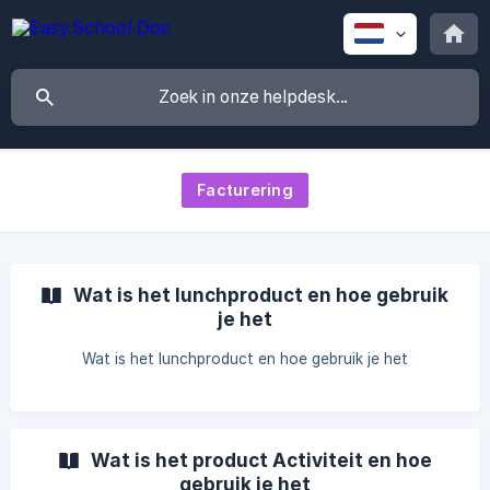
Facturering
Wat is het lunchproduct en hoe gebruik
je het
Wat is het lunchproduct en hoe gebruik je het
Wat is het product Activiteit en hoe
gebruik je het