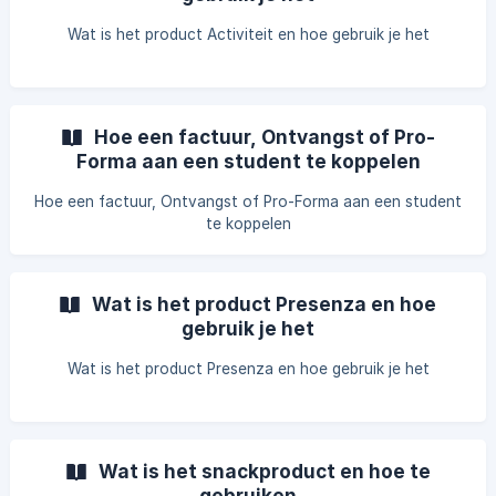
Wat is het product Activiteit en hoe gebruik je het
Hoe een factuur, Ontvangst of Pro-
Forma aan een student te koppelen
Hoe een factuur, Ontvangst of Pro-Forma aan een student
te koppelen
Wat is het product Presenza en hoe
gebruik je het
Wat is het product Presenza en hoe gebruik je het
Wat is het snackproduct en hoe te
gebruiken