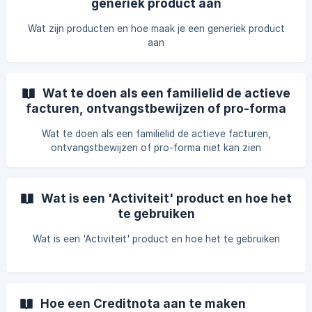
generiek product aan
Wat zijn producten en hoe maak je een generiek product
aan
Wat te doen als een familielid de actieve
facturen, ontvangstbewijzen of pro-forma
niet kan zien
Wat te doen als een familielid de actieve facturen,
ontvangstbewijzen of pro-forma niet kan zien
Wat is een 'Activiteit' product en hoe het
te gebruiken
Wat is een 'Activiteit' product en hoe het te gebruiken
Hoe een Creditnota aan te maken