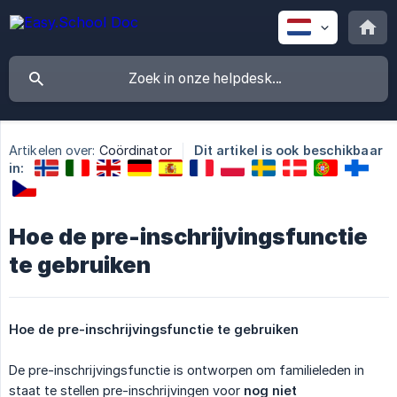
Artikelen over:
Coördinator
Dit artikel is ook beschikbaar
in:
Hoe de pre-inschrijvingsfunctie
te gebruiken
Hoe de pre-inschrijvingsfunctie te gebruiken
De pre-inschrijvingsfunctie is ontworpen om familieleden in
staat te stellen pre-inschrijvingen voor
nog niet 