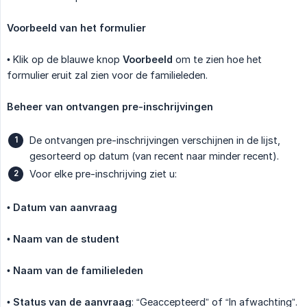
Voorbeeld van het formulier
• Klik op de blauwe knop
Voorbeeld
om te zien hoe het
formulier eruit zal zien voor de familieleden.
Beheer van ontvangen pre-inschrijvingen
De ontvangen pre-inschrijvingen verschijnen in de lijst,
gesorteerd op datum (van recent naar minder recent).
Voor elke pre-inschrijving ziet u:
•
Datum van aanvraag
•
Naam van de student
•
Naam van de familieleden
•
Status van de aanvraag
: “Geaccepteerd” of “In afwachting”.