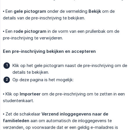
• Een
gele pictogram
onder de vermelding
Bekijk
om de
details van de pre-inschrijving te bekijken.
• Een
rode pictogram
in de vorm van een prullenbak om de
pre-inschrijving te verwijderen.
Een pre-inschrijving bekijken en accepteren
Klik op het gele pictogram naast de pre-inschrijving om de
details te bekijken.
Op deze pagina is het mogelijk:
• Klik op
Importeer
om de pre-inschrijving om te zetten in een
studentenkaart.
• Zet de schakelaar
Verzend inloggegevens naar de 
familieleden
aan om automatisch de inloggegevens te
verzenden, op voorwaarde dat er een geldig e-mailadres is