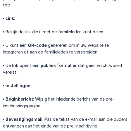
tot:
•
Link
:
• Bekijk de link die u met de familieleden kunt delen.
• U kunt een
QR-code
genereren om in uw website te
integreren of aan de familieleden te verspreiden.
• De link opent een
publiek formulier
dat geen wachtwoord
vereist.
•
Instellingen
:
•
Beginbericht
: Wijzig het inleidende bericht van de pre-
inschrijvingspagina.
•
Bevestigingsmail
: Pas de tekst van de e-mail aan die ouders
ontvangen aan het einde van de pre-inschrijving.