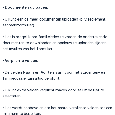
•
Documenten uploaden
:
• U kunt één of meer documenten uploaden (bijv. reglement,
aanmeldformulier).
• Het is mogelijk om familieleden te vragen de ondertekende
documenten te downloaden en opnieuw te uploaden tijdens
het invullen van het formulier.
•
Verplichte velden
:
• De velden
Naam en Achternaam
voor het studenten- en
familiedossier zijn altijd verplicht.
• U kunt extra velden verplicht maken door ze uit de lijst te
selecteren.
• Het wordt aanbevolen om het aantal verplichte velden tot een
minimum te beperken.