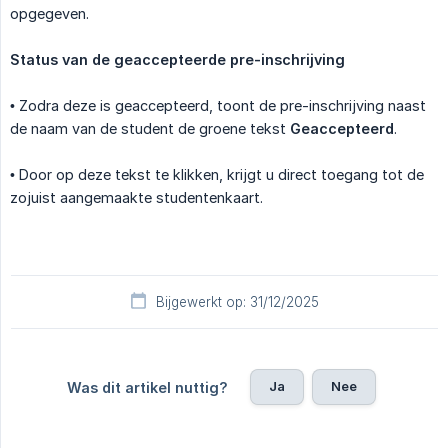
opgegeven.
Status van de geaccepteerde pre-inschrijving
• Zodra deze is geaccepteerd, toont de pre-inschrijving naast
de naam van de student de groene tekst
Geaccepteerd
.
• Door op deze tekst te klikken, krijgt u direct toegang tot de
zojuist aangemaakte studentenkaart.
Bijgewerkt op: 31/12/2025
Ja
Nee
Was dit artikel nuttig?