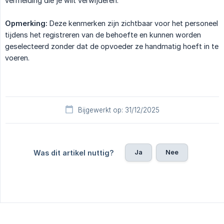
vermelding die je wilt verwijderen.
Opmerking:
Deze kenmerken zijn zichtbaar voor het personeel
tijdens het registreren van de behoefte en kunnen worden
geselecteerd zonder dat de opvoeder ze handmatig hoeft in te
voeren.
Bijgewerkt op: 31/12/2025
Ja
Nee
Was dit artikel nuttig?