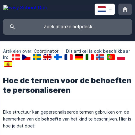
Artikelen over:
Coördinator
Dit artikel is ook beschikbaar
in:
Hoe de termen voor de behoeften
te personaliseren
Elke structuur kan gepersonaliseerde termen gebruiken om de
kenmerken van de
behoefte
van het kind te beschrijven. Hier is
hoe je dat doet: