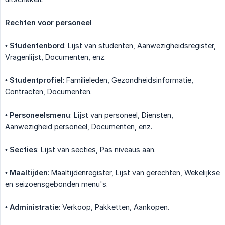
Rechten voor personeel
•
Studentenbord
: Lijst van studenten, Aanwezigheidsregister,
Vragenlijst, Documenten, enz.
•
Studentprofiel
: Familieleden, Gezondheidsinformatie,
Contracten, Documenten.
•
Personeelsmenu
: Lijst van personeel, Diensten,
Aanwezigheid personeel, Documenten, enz.
•
Secties
: Lijst van secties, Pas niveaus aan.
•
Maaltijden
: Maaltijdenregister, Lijst van gerechten, Wekelijkse
en seizoensgebonden menu's.
•
Administratie
: Verkoop, Pakketten, Aankopen.