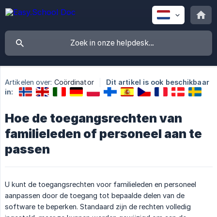
Artikelen over:
Coördinator
Dit artikel is ook beschikbaar
in:
Hoe de toegangsrechten van
familieleden of personeel aan te
passen
U kunt de toegangsrechten voor familieleden en personeel
aanpassen door de toegang tot bepaalde delen van de
software te beperken. Standaard zijn de rechten volledig