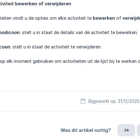
iviteit bewerken of verwijderen
iteiten vindt u de opties om elke activiteit te
bewerken
of
verwijd
loodicoon
: stelt u in staat de details van de activiteit te bewerken.
icoon
: stelt u in staat de activiteit te verwijderen.
op elk moment gebruiken om activiteiten uit de lijst bij te werken o
Bijgewerkt op: 31/12/2025
Ja
Was dit artikel nuttig?