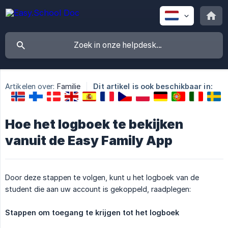
Artikelen over:
Familie
Dit artikel is ook beschikbaar in:
Hoe het logboek te bekijken
vanuit de Easy Family App
Door deze stappen te volgen, kunt u het logboek van de
student die aan uw account is gekoppeld, raadplegen:
Stappen om toegang te krijgen tot het logboek