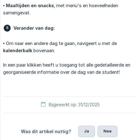
•
Maaltijden en snacks
, met menu's en hoeveelheden
samengevat.
Verander van dag:
• Om naar een andere dag te gaan, navigeert u met de
kalenderbalk
bovenaan.
In een paar klikken heeft u toegang tot alle gedetailleerde en
georganiseerde informatie over de dag van de student!
Bijgewerkt op: 31/12/2025
Ja
Nee
Was dit artikel nuttig?