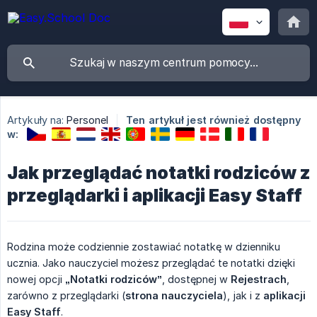
Artykuły na:
Personel
Ten artykuł jest również dostępny
w:
Jak przeglądać notatki rodziców z
przeglądarki i aplikacji Easy Staff
Rodzina może codziennie zostawiać notatkę w dzienniku
ucznia. Jako nauczyciel możesz przeglądać te notatki dzięki
nowej opcji
„Notatki rodziców”
, dostępnej w
Rejestrach
,
zarówno z przeglądarki (
strona nauczyciela
), jak i z
aplikacji 
Easy Staff
.