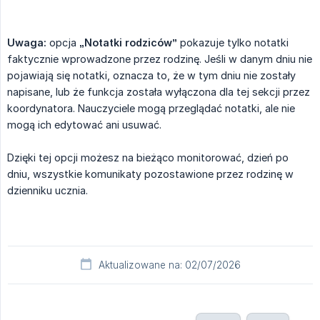
Uwaga:
opcja
„Notatki rodziców”
pokazuje tylko notatki
faktycznie wprowadzone przez rodzinę. Jeśli w danym dniu nie
pojawiają się notatki, oznacza to, że w tym dniu nie zostały
napisane, lub że funkcja została wyłączona dla tej sekcji przez
koordynatora. Nauczyciele mogą przeglądać notatki, ale nie
mogą ich edytować ani usuwać.
Dzięki tej opcji możesz na bieżąco monitorować, dzień po
dniu, wszystkie komunikaty pozostawione przez rodzinę w
dzienniku ucznia.
Aktualizowane na: 02/07/2026