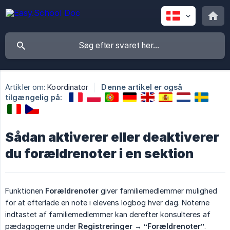
Artikler om:
Koordinator
Denne artikel er også
tilgængelig på:
Sådan aktiverer eller deaktiverer
du forældrenoter i en sektion
Funktionen
Forældrenoter
giver familiemedlemmer mulighed
for at efterlade en note i elevens logbog hver dag. Noterne
indtastet af familiemedlemmer kan derefter konsulteres af
pædagogerne under
Registreringer → “Forældrenoter”
.