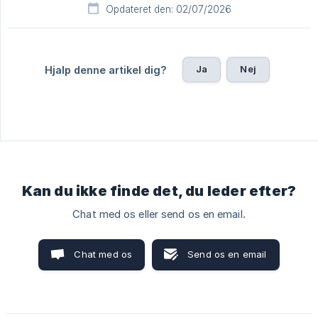
Opdateret den: 02/07/2026
Ja
Nej
Hjalp denne artikel dig?
Kan du ikke finde det, du leder efter?
Chat med os eller send os en email.
Chat med os
Send os en email