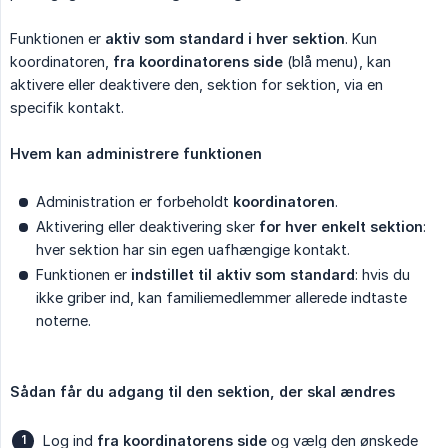
Funktionen er
aktiv som standard i hver sektion
. Kun
koordinatoren,
fra koordinatorens side
(blå menu), kan
aktivere eller deaktivere den, sektion for sektion, via en
specifik kontakt.
Hvem kan administrere funktionen
Administration er forbeholdt
koordinatoren
.
Aktivering eller deaktivering sker
for hver enkelt sektion
:
hver sektion har sin egen uafhængige kontakt.
Funktionen er
indstillet til aktiv som standard
: hvis du
ikke griber ind, kan familiemedlemmer allerede indtaste
noterne.
Sådan får du adgang til den sektion, der skal ændres
Log ind
fra koordinatorens side
og vælg den ønskede