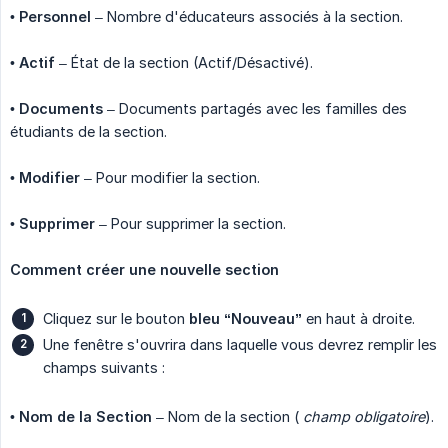
•
Personnel
– Nombre d'éducateurs associés à la section.
•
Actif
– État de la section (Actif/Désactivé).
•
Documents
– Documents partagés avec les familles des
étudiants de la section.
•
Modifier
– Pour modifier la section.
•
Supprimer
– Pour supprimer la section.
Comment créer une nouvelle section
Cliquez sur le bouton
bleu “Nouveau”
en haut à droite.
Une fenêtre s'ouvrira dans laquelle vous devrez remplir les
champs suivants :
•
Nom de la Section
– Nom de la section (
champ obligatoire
).