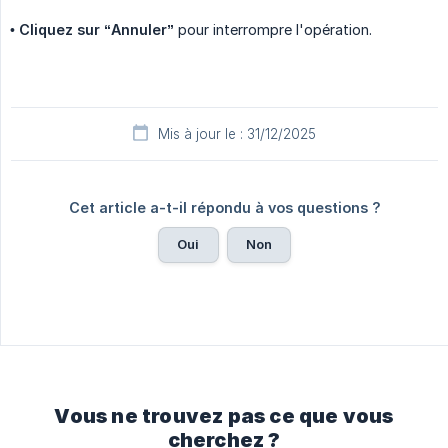
•
Cliquez sur “Annuler”
pour interrompre l'opération.
Mis à jour le : 31/12/2025
Cet article a-t-il répondu à vos questions ?
Oui
Non
Vous ne trouvez pas ce que vous
cherchez ?