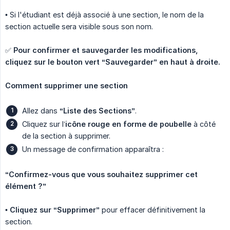
• Si l'étudiant est déjà associé à une section, le nom de la
section actuelle sera visible sous son nom.
✅
Pour confirmer et sauvegarder les modifications, 
cliquez sur le bouton vert “Sauvegarder” en haut à droite.
Comment supprimer une section
Allez dans
“Liste des Sections”
.
Cliquez sur l’
icône rouge en forme de poubelle
à côté
de la section à supprimer.
Un message de confirmation apparaîtra :
“Confirmez-vous que vous souhaitez supprimer cet 
élément ?”
•
Cliquez sur “Supprimer”
pour effacer définitivement la
section.