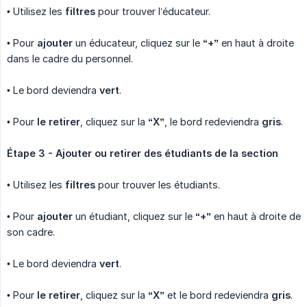
• Utilisez les
filtres
pour trouver l’éducateur.
• Pour
ajouter
un éducateur, cliquez sur le
“+”
en haut à droite
dans le cadre du personnel.
• Le bord deviendra
vert
.
• Pour
le retirer
, cliquez sur la
“X”
, le bord redeviendra
gris
.
Étape 3 - Ajouter ou retirer des étudiants de la section
• Utilisez les
filtres
pour trouver les étudiants.
• Pour
ajouter
un étudiant, cliquez sur le
“+”
en haut à droite de
son cadre.
• Le bord deviendra
vert
.
• Pour
le retirer
, cliquez sur la
“X”
et le bord redeviendra
gris
.