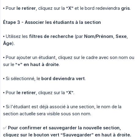
• Pour
le retirer
, cliquez sur la
“X”
et le bord redeviendra
gris
.
Étape 3 - Associer les étudiants à la section
• Utilisez les
filtres de recherche
(par
Nom/Prénom
,
Sexe
,
Âge
).
• Pour ajouter un étudiant, cliquez sur le cadre avec son nom ou
sur le
“+” en haut à droite
.
• Si sélectionné, le
bord deviendra vert
.
• Pour
le retirer
, cliquez sur la
“X”
.
• Si l'étudiant est déjà associé à une section, le nom de la
section actuelle sera visible sous son nom.
✅
Pour confirmer et sauvegarder la nouvelle section, 
cliquez sur le bouton vert “Sauvegarder” en haut à droite.