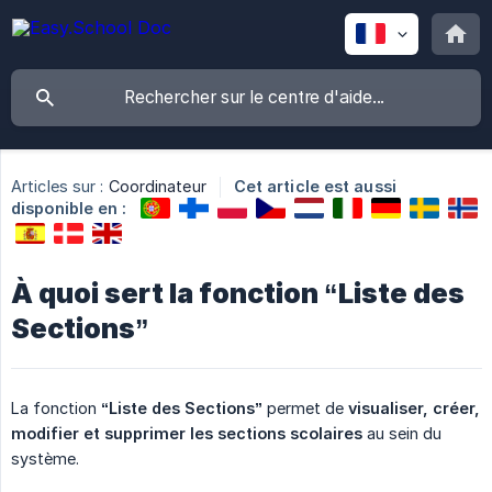
Articles sur :
Coordinateur
Cet article est aussi
disponible en :
À quoi sert la fonction “Liste des
Sections”
La fonction
“Liste des Sections”
permet de
visualiser, créer, 
modifier et supprimer les sections scolaires
au sein du
système.