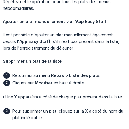
Répétez cette opération pour tous les plats des menus
hebdomadaires.
Ajouter un plat manuellement via l'App Easy Staff
Il est possible d'ajouter un plat manuellement également
depuis l'
App Easy Staff
, s'il n'est pas présent dans la liste,
lors de l'enregistrement du déjeuner.
Supprimer un plat de la liste
Retournez au menu
Repas > Liste des plats
.
Cliquez sur
Modifier
en haut à droite.
• Une
X
apparaîtra à côté de chaque plat présent dans la liste.
Pour supprimer un plat, cliquez sur la
X
à côté du nom du
plat indésirable.