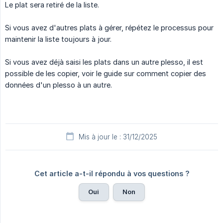
Le plat sera retiré de la liste.
Si vous avez d'autres plats à gérer, répétez le processus pour
maintenir la liste toujours à jour.
Si vous avez déjà saisi les plats dans un autre plesso, il est
possible de les copier, voir le guide sur comment copier des
données d'un plesso à un autre.
Mis à jour le : 31/12/2025
Cet article a-t-il répondu à vos questions ?
Oui
Non