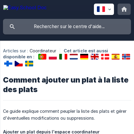
Articles sur :
Coordinateur
Cet article est aussi
disponible en :
Comment ajouter un plat à la liste
des plats
Ce guide explique comment peupler la liste des plats et gérer
d'éventuelles modifications ou suppressions.
Ajouter un plat depuis l'espace coordinateur