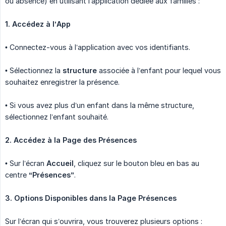
ou absence) en utilisant l’application dédiée aux familles :
1. Accédez à l’App
• Connectez-vous à l’application avec vos identifiants.
• Sélectionnez la
structure
associée à l’enfant pour lequel vous
souhaitez enregistrer la présence.
• Si vous avez plus d’un enfant dans la même structure,
sélectionnez l’enfant souhaité.
2. Accédez à la Page des Présences
• Sur l’écran
Accueil
, cliquez sur le bouton bleu en bas au
centre
“Présences”
.
3. Options Disponibles dans la Page Présences
Sur l’écran qui s’ouvrira, vous trouverez plusieurs options :