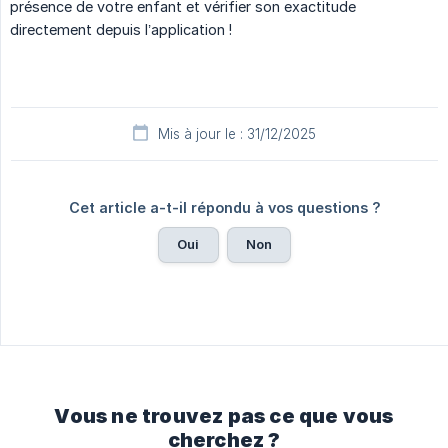
présence de votre enfant et vérifier son exactitude
directement depuis l’application !
Mis à jour le : 31/12/2025
Cet article a-t-il répondu à vos questions ?
Oui
Non
Vous ne trouvez pas ce que vous
cherchez ?