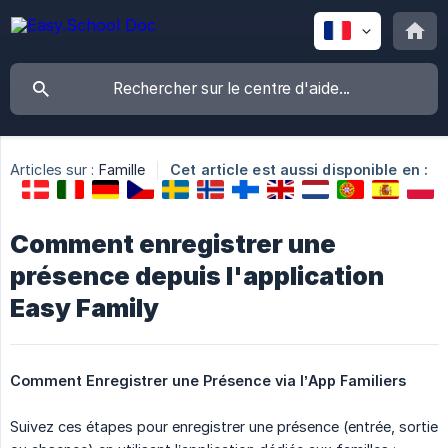
Articles sur :
Famille
Cet article est aussi disponible en :
Comment enregistrer une
présence depuis l'application
Easy Family
Comment Enregistrer une Présence via l’App Familiers
Suivez ces étapes pour enregistrer une présence (entrée, sortie