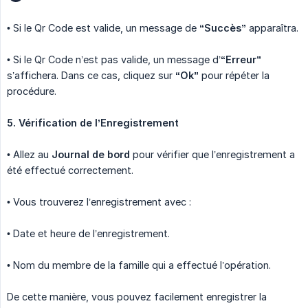
• Si le Qr Code est valide, un message de
“Succès”
apparaîtra.
• Si le Qr Code n’est pas valide, un message d’
“Erreur”
s’affichera. Dans ce cas, cliquez sur
“Ok”
pour répéter la
procédure.
5. Vérification de l’Enregistrement
• Allez au
Journal de bord
pour vérifier que l’enregistrement a
été effectué correctement.
• Vous trouverez l’enregistrement avec :
• Date et heure de l’enregistrement.
• Nom du membre de la famille qui a effectué l’opération.
De cette manière, vous pouvez facilement enregistrer la