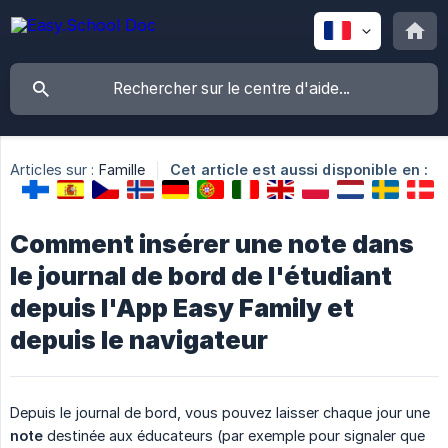
Articles sur :
Famille
Cet article est aussi disponible en :
Comment insérer une note dans
le journal de bord de l'étudiant
depuis l'App Easy Family et
depuis le navigateur
Depuis le journal de bord, vous pouvez laisser chaque jour une
note
destinée aux éducateurs (par exemple pour signaler que