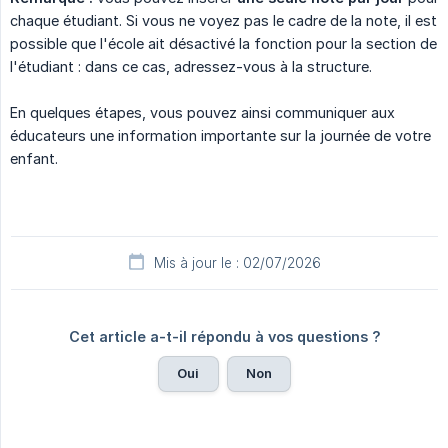
chaque étudiant. Si vous ne voyez pas le cadre de la note, il est
possible que l'école ait désactivé la fonction pour la section de
l'étudiant : dans ce cas, adressez-vous à la structure.
En quelques étapes, vous pouvez ainsi communiquer aux
éducateurs une information importante sur la journée de votre
enfant.
Mis à jour le : 02/07/2026
Cet article a-t-il répondu à vos questions ?
Oui
Non