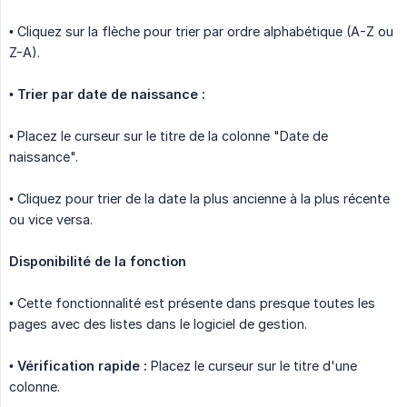
• Cliquez sur la flèche pour trier par ordre alphabétique (A-Z ou
Z-A).
•
Trier par date de naissance :
• Placez le curseur sur le titre de la colonne "Date de
naissance".
• Cliquez pour trier de la date la plus ancienne à la plus récente
ou vice versa.
Disponibilité de la fonction
• Cette fonctionnalité est présente dans presque toutes les
pages avec des listes dans le logiciel de gestion.
•
Vérification rapide :
Placez le curseur sur le titre d'une
colonne.