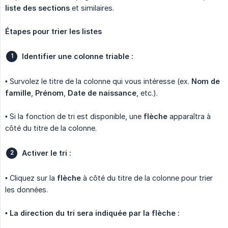
liste des sections
et similaires.
Étapes pour trier les listes
Identifier une colonne triable :
• Survolez le titre de la colonne qui vous intéresse (ex.
Nom de 
famille
,
Prénom
,
Date de naissance
, etc.).
• Si la fonction de tri est disponible, une
flèche
apparaîtra à
côté du titre de la colonne.
Activer le tri :
• Cliquez sur la
flèche
à côté du titre de la colonne pour trier
les données.
•
La direction du tri sera indiquée par la flèche :