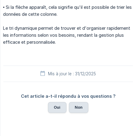
• Si la flèche apparaît, cela signifie qu'il est possible de trier les
données de cette colonne.
Le tri dynamique permet de trouver et d'organiser rapidement
les informations selon vos besoins, rendant la gestion plus
efficace et personnalisée.
Mis à jour le : 31/12/2025
Cet article a-t-il répondu à vos questions ?
Oui
Non