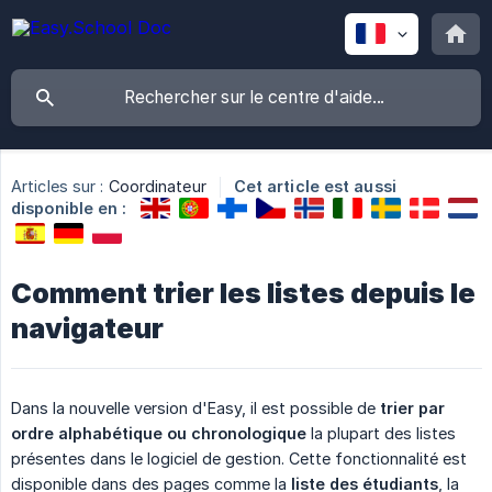
Articles sur :
Coordinateur
Cet article est aussi
disponible en :
Comment trier les listes depuis le
navigateur
Dans la nouvelle version d'Easy, il est possible de
trier par 
ordre alphabétique ou chronologique
la plupart des listes
présentes dans le logiciel de gestion. Cette fonctionnalité est
disponible dans des pages comme la
liste des étudiants
, la