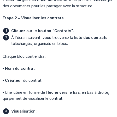
des documents pour les partager avec la structure.
Étape 2 – Visualiser les contrats
Cliquez sur le bouton "Contrats"
.
À l'écran suivant, vous trouverez la
liste des contrats
téléchargés, organisés en blocs.
Chaque bloc contiendra :
•
Nom du contrat
.
•
Créateur
du contrat.
• Une icône en forme de
flèche vers le bas
, en bas à droite,
qui permet de visualiser le contrat.
Visualisation
: