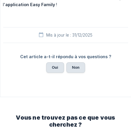
l'
application Easy Family
!
Mis à jour le : 31/12/2025
Cet article a-t-il répondu à vos questions ?
Oui
Non
Vous ne trouvez pas ce que vous
cherchez ?