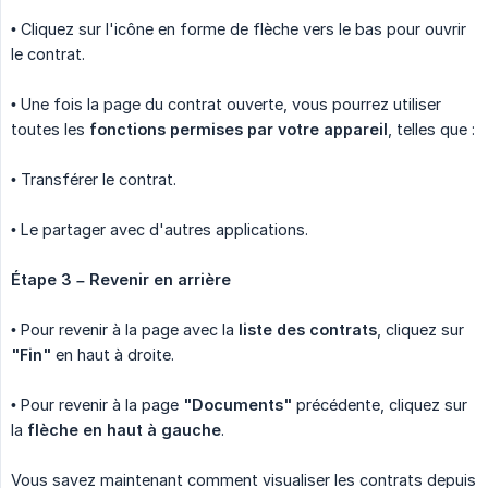
• Cliquez sur l'icône en forme de flèche vers le bas pour ouvrir
le contrat.
• Une fois la page du contrat ouverte, vous pourrez utiliser
toutes les
fonctions permises par votre appareil
, telles que :
• Transférer le contrat.
• Le partager avec d'autres applications.
Étape 3 – Revenir en arrière
• Pour revenir à la page avec la
liste des contrats
, cliquez sur
"Fin"
en haut à droite.
• Pour revenir à la page
"Documents"
précédente, cliquez sur
la
flèche en haut à gauche
.
Vous savez maintenant comment visualiser les contrats depuis