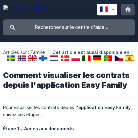
Articles sur :
Famille
Cet article est aussi disponible en :
Comment visualiser les contrats
depuis l'application Easy Family
Pour visualiser les contrats depuis
l'application Easy Family
,
suivez ces étapes :
Étape 1 – Accès aux documents