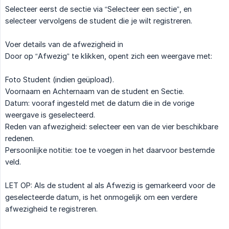
Selecteer eerst de sectie via “Selecteer een sectie”, en
selecteer vervolgens de student die je wilt registreren.
Voer details van de afwezigheid in
Door op “Afwezig” te klikken, opent zich een weergave met:
Foto Student (indien geüpload).
Voornaam en Achternaam van de student en Sectie.
Datum: vooraf ingesteld met de datum die in de vorige
weergave is geselecteerd.
Reden van afwezigheid: selecteer een van de vier beschikbare
redenen.
Persoonlijke notitie: toe te voegen in het daarvoor bestemde
veld.
LET OP: Als de student al als Afwezig is gemarkeerd voor de
geselecteerde datum, is het onmogelijk om een verdere
afwezigheid te registreren.