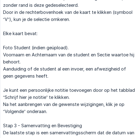
zonder rand is deze gedeselecteerd.
Door in de rechterbovenhoek van de kaart te klikken (symbool
“V”), kun je de selectie omkeren.
Elke kaart bevat:
Foto Student (indien geüpload).
Voornaam en Achternaam van de student en Sectie waartoe hij
behoort.
Aanduiding of de student al een invoer, een afwezigheid of
geen gegevens heeft.
Je kunt een persoonlijke notitie toevoegen door op het tabblad
“Schrijf hier je notitie” te klikken.
Na het aanbrengen van de gewenste wijzigingen, klik je op
“Volgende” onderaan.
Stap 3 - Samenvatting en Bevestiging
De laatste stap is een samenvattingsscherm dat de datum van