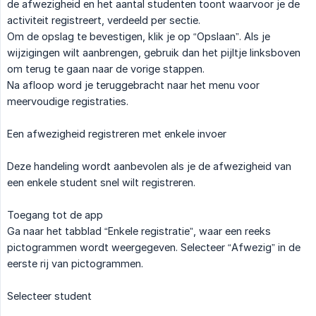
de afwezigheid en het aantal studenten toont waarvoor je de
activiteit registreert, verdeeld per sectie.
Om de opslag te bevestigen, klik je op “Opslaan”. Als je
wijzigingen wilt aanbrengen, gebruik dan het pijltje linksboven
om terug te gaan naar de vorige stappen.
Na afloop word je teruggebracht naar het menu voor
meervoudige registraties.
Een afwezigheid registreren met enkele invoer
Deze handeling wordt aanbevolen als je de afwezigheid van
een enkele student snel wilt registreren.
Toegang tot de app
Ga naar het tabblad “Enkele registratie”, waar een reeks
pictogrammen wordt weergegeven. Selecteer “Afwezig” in de
eerste rij van pictogrammen.
Selecteer student