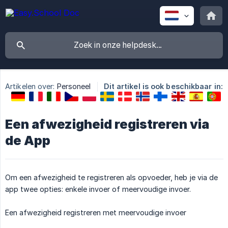
Artikelen over:
Personeel
Dit artikel is ook beschikbaar in:
Een afwezigheid registreren via
de App
Om een afwezigheid te registreren als opvoeder, heb je via de
app twee opties: enkele invoer of meervoudige invoer.
Een afwezigheid registreren met meervoudige invoer