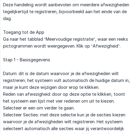
Deze handeling wordt aanbevolen om meerdere afwezigheden
tegelijkertijd te registreren, bijvoorbeeld aan het einde van de
dag.
Toegang tot de App
Ga naar het tabblad “Meervoudige registratie”, waar een reeks
pictogrammen wordt weergegeven. Klik op “Afwezigheid”.
Stap 1 - Basisgegevens
Datum: dit is de datum waarvoor je de afwezigheden wilt
registreren; het systeem vult automatisch de huidige datum in,
maar je kunt deze wijzigen door erop te klikken.
Reden van afwezigheid: door op deze optie te klikken, toont
het systeem een lijst met vier redenen om uit te kiezen.
Selecteer er een om verder te gaan.
Selecteer Secties: met deze selectie kun je de secties kiezen
waarvoor je de afwezigheden wilt registreren. Het systeem
selecteert automatisch alle secties waar jij verantwoordelijk