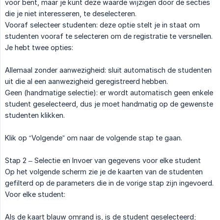
voor bent, maar je kunt deze waarde wijzigen door de secties
die je niet interesseren, te deselecteren.
Vooraf selecteer studenten: deze optie stelt je in staat om
studenten vooraf te selecteren om de registratie te versnellen.
Je hebt twee opties:
Allemaal zonder aanwezigheid: sluit automatisch de studenten
uit die al een aanwezigheid geregistreerd hebben.
Geen (handmatige selectie): er wordt automatisch geen enkele
student geselecteerd, dus je moet handmatig op de gewenste
studenten klikken.
Klik op “Volgende” om naar de volgende stap te gaan.
Stap 2 – Selectie en Invoer van gegevens voor elke student
Op het volgende scherm zie je de kaarten van de studenten
gefilterd op de parameters die in de vorige stap zijn ingevoerd.
Voor elke student:
Als de kaart blauw omrand is, is de student geselecteerd;