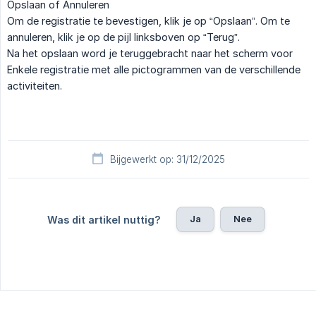
Opslaan of Annuleren
Om de registratie te bevestigen, klik je op “Opslaan”. Om te
annuleren, klik je op de pijl linksboven op “Terug”.
Na het opslaan word je teruggebracht naar het scherm voor
Enkele registratie met alle pictogrammen van de verschillende
activiteiten.
Bijgewerkt op: 31/12/2025
Ja
Nee
Was dit artikel nuttig?