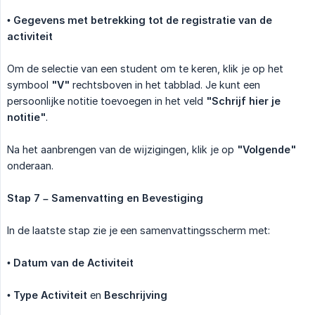
•
Gegevens met betrekking tot de registratie van de 
activiteit
Om de selectie van een student om te keren, klik je op het
symbool
"V"
rechtsboven in het tabblad. Je kunt een
persoonlijke notitie toevoegen in het veld
"Schrijf hier je 
notitie"
.
Na het aanbrengen van de wijzigingen, klik je op
"Volgende"
onderaan.
Stap 7 – Samenvatting en Bevestiging
In de laatste stap zie je een samenvattingsscherm met:
•
Datum van de Activiteit
•
Type Activiteit
en
Beschrijving