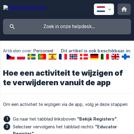
Artikelen over:
Personeel
Dit artikel is ook beschikbaar in:
Hoe een activiteit te wijzigen of
te verwijderen vanuit de app
Om een activiteit te wijzigen via de app, volg je deze stappen:
Ga naar het tabblad linksboven
"Bekijk Registers"
.
Selecteer vervolgens het tabblad rechts
"Educator 
Register"
.