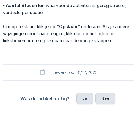
•
Aantal Studenten
waarvoor de activiteit is geregistreerd,
verdeeld per sectie.
Om op te slaan, klik je op
"Opslaan"
onderaan. Als je andere
wijzigingen moet aanbrengen, klik dan op het pijlicoon
linksboven om terug te gaan naar de vorige stappen.
Bijgewerkt op: 31/12/2025
Ja
Nee
Was dit artikel nuttig?