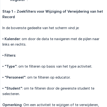
Stap 1 – Zoekfilters voor Wijziging of Verwijdering van het 
Record
In de bovenste gedeelte van het scherm vind je:
•
Kalender
: om door de data te navigeren met de pijlen naar
links en rechts.
•
Filters
:
•
"Type"
: om te filteren op basis van het type activiteit.
•
"Personeel"
: om te filteren op educator.
•
"Student"
: om te filteren door de gewenste student te
selecteren.
Opmerking
: Om een activiteit te wijzigen of te verwijderen,