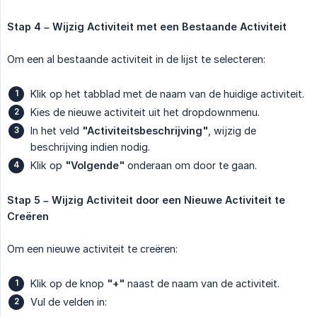
Stap 4 – Wijzig Activiteit met een Bestaande Activiteit
Om een al bestaande activiteit in de lijst te selecteren:
Klik op het tabblad met de naam van de huidige activiteit.
Kies de nieuwe activiteit uit het dropdownmenu.
In het veld
"Activiteitsbeschrijving"
, wijzig de
beschrijving indien nodig.
Klik op
"Volgende"
onderaan om door te gaan.
Stap 5 – Wijzig Activiteit door een Nieuwe Activiteit te 
Creëren
Om een nieuwe activiteit te creëren:
Klik op de knop
"+"
naast de naam van de activiteit.
Vul de velden in: