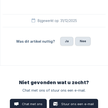
Bijgewerkt op: 31/12/2025
Ja
Nee
Was dit artikel nuttig?
Niet gevonden wat u zocht?
Chat met ons of stuur ons een e-mail.
Chat met ons
Stuur ons een e-mail