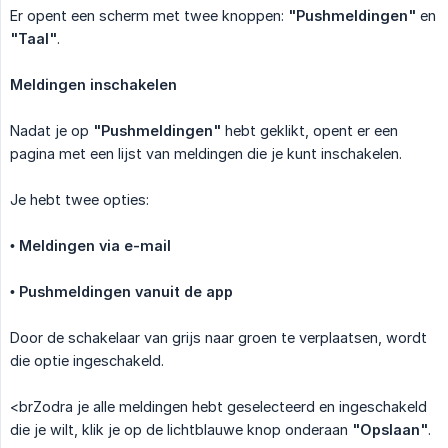
Er opent een scherm met twee knoppen:
"Pushmeldingen"
en
"Taal"
.
Meldingen inschakelen
Nadat je op
"Pushmeldingen"
hebt geklikt, opent er een
pagina met een lijst van meldingen die je kunt inschakelen.
Je hebt twee opties:
•
Meldingen via e-mail
•
Pushmeldingen vanuit de app
Door de schakelaar van grijs naar groen te verplaatsen, wordt
die optie ingeschakeld.
<brZodra je alle meldingen hebt geselecteerd en ingeschakeld
die je wilt, klik je op de lichtblauwe knop onderaan
"Opslaan"
.