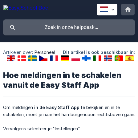
Artikelen over:
Personeel
Dit artikel is ook beschikbaar in:
Hoe meldingen in te schakelen
vanuit de Easy Staff App
Om meldingen
in de Easy Staff App
te bekijken en in te
schakelen, moet je naar het hamburgericoon rechtsboven gaan.
Vervolgens selecteer je "Instellingen".