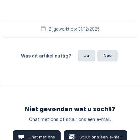
Bijgewerkt op: 31/12/2025
Ja
Nee
Was dit artikel nuttig?
Niet gevonden wat u zocht?
Chat met ons of stuur ons een e-mail.
Chat met ons
Stuur ons een e-mail