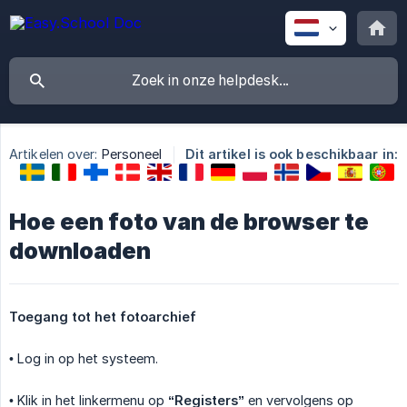
Artikelen over:
Personeel
Dit artikel is ook beschikbaar in:
Hoe een foto van de browser te
downloaden
Toegang tot het fotoarchief
• Log in op het systeem.
• Klik in het linkermenu op
“Registers”
en vervolgens op