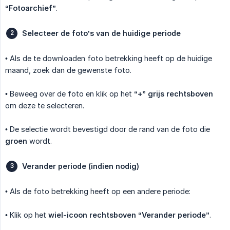
“Fotoarchief”
.
Selecteer de foto’s van de huidige periode
• Als de te downloaden foto betrekking heeft op de huidige
maand, zoek dan de gewenste foto.
• Beweeg over de foto en klik op het
“+” grijs rechtsboven
om deze te selecteren.
• De selectie wordt bevestigd door de rand van de foto die
groen
wordt.
Verander periode (indien nodig)
• Als de foto betrekking heeft op een andere periode:
• Klik op het
wiel-icoon rechtsboven “Verander periode”
.