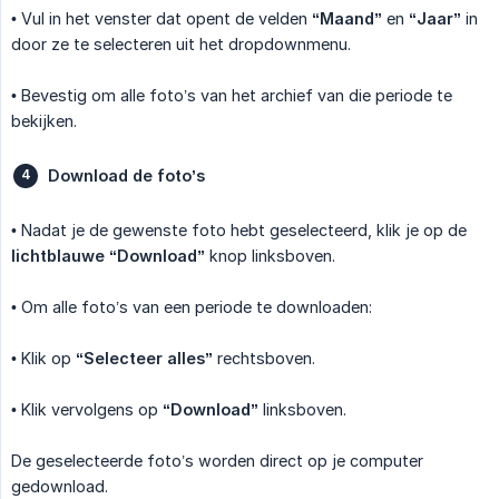
• Vul in het venster dat opent de velden
“Maand”
en
“Jaar”
in
door ze te selecteren uit het dropdownmenu.
• Bevestig om alle foto’s van het archief van die periode te
bekijken.
Download de foto’s
• Nadat je de gewenste foto hebt geselecteerd, klik je op de
lichtblauwe “Download”
knop linksboven.
• Om alle foto’s van een periode te downloaden:
• Klik op
“Selecteer alles”
rechtsboven.
• Klik vervolgens op
“Download”
linksboven.
De geselecteerde foto’s worden direct op je computer
gedownload.