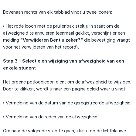
Bovenaan rechts van elk tabblad vindt u twee iconen:
• Het rode icoon met de prullenbak stelt u in staat om de
afwezigheid te annuleren (eenmaal geklikt, verschijnt er een
melding
"Verwijderen Bent u zeker?"
die bevestiging vraagt
voor het verwijderen van het record).
Stap 3 - Selectie en wijziging van afwezigheid van een 
enkele student
Het groene potloodicoon dient om de afwezigheid te wijzigen.
Door te klikken, wordt u naar een pagina geleid waar u vindt:
• Vermelding van de datum van de geregistreerde afwezigheid
• Vermelding van de reden van de afwezigheid.
Om naar de volgende stap te gaan, klikt u op de lichtblauwe