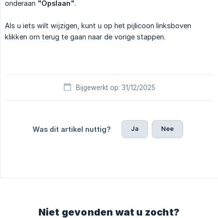
onderaan
"Opslaan"
.
Als u iets wilt wijzigen, kunt u op het pijlicoon linksboven
klikken om terug te gaan naar de vorige stappen.
Bijgewerkt op: 31/12/2025
Ja
Nee
Was dit artikel nuttig?
Niet gevonden wat u zocht?