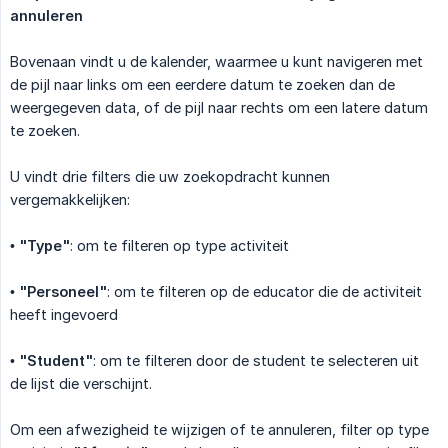
annuleren
Bovenaan vindt u de kalender, waarmee u kunt navigeren met
de pijl naar links om een eerdere datum te zoeken dan de
weergegeven data, of de pijl naar rechts om een latere datum
te zoeken.
U vindt drie filters die uw zoekopdracht kunnen
vergemakkelijken:
•
"Type"
: om te filteren op type activiteit
•
"Personeel"
: om te filteren op de educator die de activiteit
heeft ingevoerd
•
"Student"
: om te filteren door de student te selecteren uit
de lijst die verschijnt.
Om een afwezigheid te wijzigen of te annuleren, filter op type