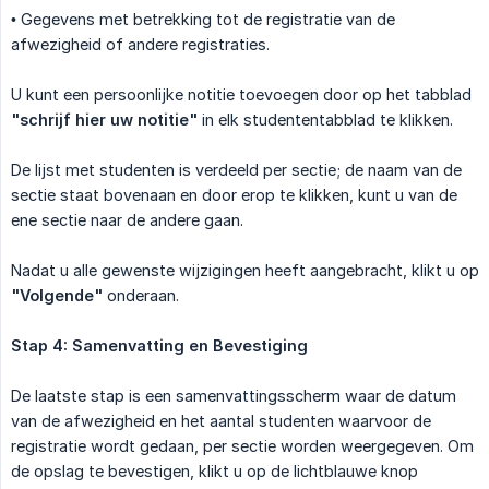
• Gegevens met betrekking tot de registratie van de
afwezigheid of andere registraties.
U kunt een persoonlijke notitie toevoegen door op het tabblad
"schrijf hier uw notitie"
in elk studententabblad te klikken.
De lijst met studenten is verdeeld per sectie; de naam van de
sectie staat bovenaan en door erop te klikken, kunt u van de
ene sectie naar de andere gaan.
Nadat u alle gewenste wijzigingen heeft aangebracht, klikt u op
"Volgende"
onderaan.
Stap 4: Samenvatting en Bevestiging
De laatste stap is een samenvattingsscherm waar de datum
van de afwezigheid en het aantal studenten waarvoor de
registratie wordt gedaan, per sectie worden weergegeven. Om
de opslag te bevestigen, klikt u op de lichtblauwe knop