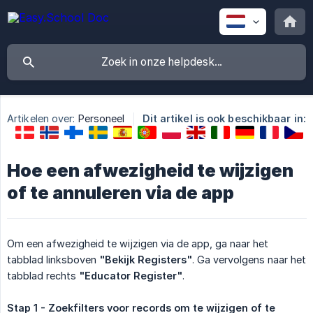
Artikelen over:
Personeel
Dit artikel is ook beschikbaar in:
Hoe een afwezigheid te wijzigen
of te annuleren via de app
Om een afwezigheid te wijzigen via de app, ga naar het
tabblad linksboven
"Bekijk Registers"
. Ga vervolgens naar het
tabblad rechts
"Educator Register"
.
Stap 1 - Zoekfilters voor records om te wijzigen of te 