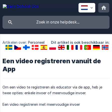
Artikelen over:
Personeel
Dit artikel is ook beschikbaar in:
Een video registreren vanuit de
App
Om een video te registreren als educator via de app, heb je
twee opties: enkele invoer of meervoudige invoer.
Een video registreren met meervoudige invoer