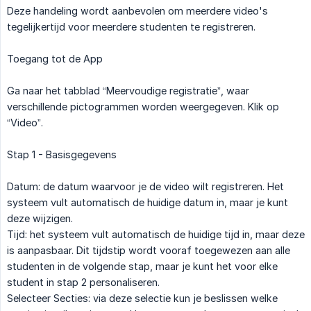
Deze handeling wordt aanbevolen om meerdere video's
tegelijkertijd voor meerdere studenten te registreren.
Toegang tot de App
Ga naar het tabblad “Meervoudige registratie”, waar
verschillende pictogrammen worden weergegeven. Klik op
“Video”.
Stap 1 - Basisgegevens
Datum: de datum waarvoor je de video wilt registreren. Het
systeem vult automatisch de huidige datum in, maar je kunt
deze wijzigen.
Tijd: het systeem vult automatisch de huidige tijd in, maar deze
is aanpasbaar. Dit tijdstip wordt vooraf toegewezen aan alle
studenten in de volgende stap, maar je kunt het voor elke
student in stap 2 personaliseren.
Selecteer Secties: via deze selectie kun je beslissen welke