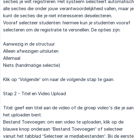
secties je wilt registreren. Het systeem selecteert automatisch
alle secties die onder jouw verantwoordelijkheid vallen, maar je
kunt de secties die je niet interesseren deselecteren.
Vooraf selecteer studenten: hiermee kun je studenten vooraf
selecteren om de registratie te versnellen. De opties zijn:
Aanwezig in de structuur
Alleen afwezigen uitsluiten
Allemaal
Niets (handmatige selectie)
Klik op “Volgende” om naar de volgende stap te gaan.
Stap 2 - Titel en Video Upload
Titel: geef een titel aan de video of de groep video's die je aan
het uploaden bent.
Bestand Toevoegen: om een video te uploaden, klik op de
blauwe knop onderaan “Bestand Toevoegen” of selecteer
vanuit het tabblad “Selecteer je mediabestanden”. Bij de eerste