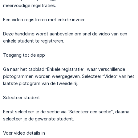
meervoudige registraties.
Een video registreren met enkele invoer
Deze handeling wordt aanbevolen om snel de video van een
enkele student te registreren.
Toegang tot de app
Ga naar het tabblad “Enkele registratie”, waar verschillende
pictogrammen worden weergegeven. Selecteer “Video” van het
laatste pictogram van de tweede rij.
Selecteer student
Eerst selecteer je de sectie via “Selecteer een sectie”, daarna
selecteer je de gewenste student.
Voer video details in