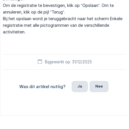
Om de registratie te bevestigen, klik op “Opslaan”. Om te
annuleren, klik op de pijl “Terug”.
Bij het opslaan word je teruggebracht naar het scherm Enkele
registratie met alle pictogrammen van de verschillende
activiteiten.
Bijgewerkt op: 31/12/2025
Ja
Nee
Was dit artikel nuttig?