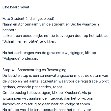
Elke kaart bevat:
Foto Student (indien geüpload).
Naam en Achternaam van de student en Sectie waartoe hij
behoort.
Je kunt een persoonlijke notitie toevoegen door op het tabblad
“Schrijf hier je notitie” te klikken.
Na het aanbrengen van de gewenste wijzigingen, klik op
“Volgende” onderaan.
Stap 4 - Samenvatting en Bevestiging
De laatste stap is een samenvattingsscherm dat de datum van
de video en het aantal studenten waarvoor de registratie wordt
gedaan, verdeeld per secties, toont.
Om de opslag te bevestigen, klik op “Opslaan”. Als je
wijzigingen wilt aanbrengen, gebruik dan het pijl-icoon
linksboven om terug te gaan naar de vorige stappen.
Na afloop word je teruggebracht naar het menu voor