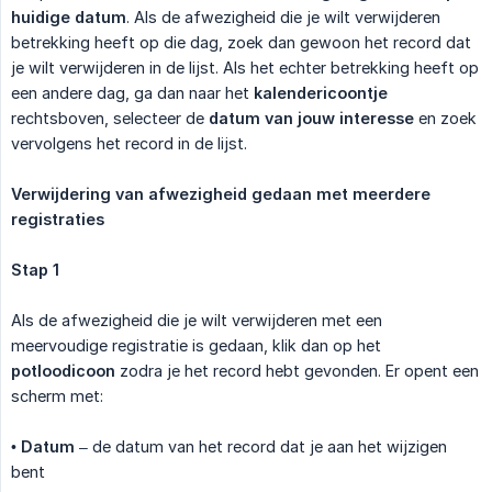
huidige datum
. Als de afwezigheid die je wilt verwijderen
betrekking heeft op die dag, zoek dan gewoon het record dat
je wilt verwijderen in de lijst. Als het echter betrekking heeft op
een andere dag, ga dan naar het
kalendericoontje
rechtsboven, selecteer de
datum van jouw interesse
en zoek
vervolgens het record in de lijst.
Verwijdering van afwezigheid gedaan met meerdere 
registraties
Stap 1
Als de afwezigheid die je wilt verwijderen met een
meervoudige registratie is gedaan, klik dan op het
potloodicoon
zodra je het record hebt gevonden. Er opent een
scherm met:
•
Datum
– de datum van het record dat je aan het wijzigen
bent