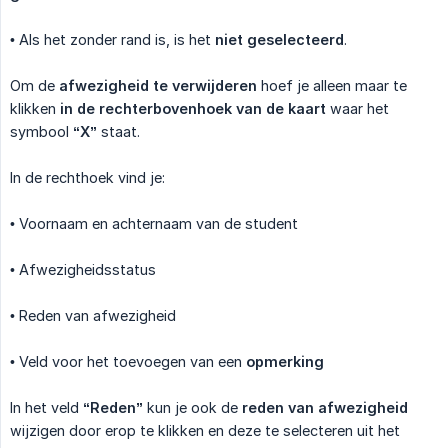
• Als het zonder rand is, is het
niet geselecteerd
.
Om de
afwezigheid te verwijderen
hoef je alleen maar te
klikken
in de rechterbovenhoek van de kaart
waar het
symbool
“X”
staat.
In de rechthoek vind je:
• Voornaam en achternaam van de student
• Afwezigheidsstatus
• Reden van afwezigheid
• Veld voor het toevoegen van een
opmerking
In het veld
“Reden”
kun je ook de
reden van afwezigheid
wijzigen door erop te klikken en deze te selecteren uit het