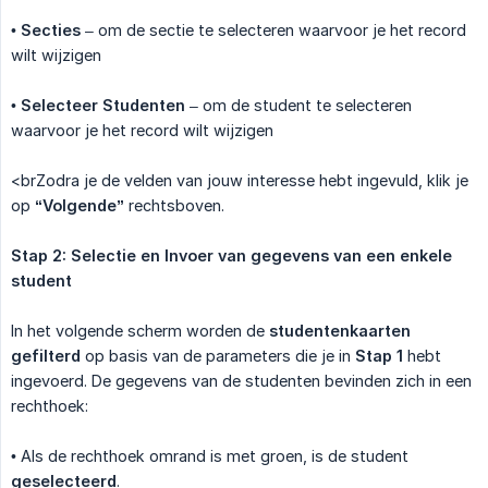
•
Secties
– om de sectie te selecteren waarvoor je het record
wilt wijzigen
•
Selecteer Studenten
– om de student te selecteren
waarvoor je het record wilt wijzigen
<brZodra je de velden van jouw interesse hebt ingevuld, klik je
op
“Volgende”
rechtsboven.
Stap 2: Selectie en Invoer van gegevens van een enkele 
student
In het volgende scherm worden de
studentenkaarten 
gefilterd
op basis van de parameters die je in
Stap 1
hebt
ingevoerd. De gegevens van de studenten bevinden zich in een
rechthoek:
• Als de rechthoek omrand is met groen, is de student
geselecteerd
.