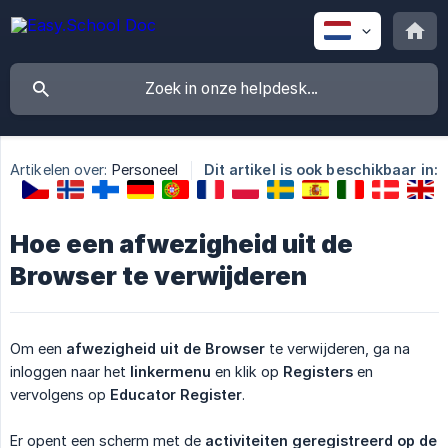
Artikelen over:
Personeel
Dit artikel is ook beschikbaar in:
Hoe een afwezigheid uit de
Browser te verwijderen
Om een
afwezigheid uit de Browser
te verwijderen, ga na
inloggen naar het
linkermenu
en klik op
Registers
en
vervolgens op
Educator Register
.
Er opent een scherm met de
activiteiten geregistreerd op de 