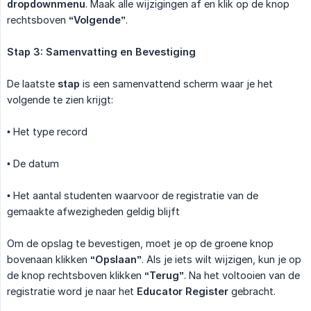
dropdownmenu
. Maak alle wijzigingen af en klik op de knop
rechtsboven
“Volgende”
.
Stap 3: Samenvatting en Bevestiging
De laatste
stap
is een samenvattend scherm waar je het
volgende te zien krijgt:
• Het type record
• De datum
• Het aantal studenten waarvoor de registratie van de
gemaakte afwezigheden geldig blijft
Om de opslag te bevestigen, moet je op de groene knop
bovenaan klikken
“Opslaan”
. Als je iets wilt wijzigen, kun je op
de knop rechtsboven klikken
“Terug”
. Na het voltooien van de
registratie word je naar het
Educator Register
gebracht.