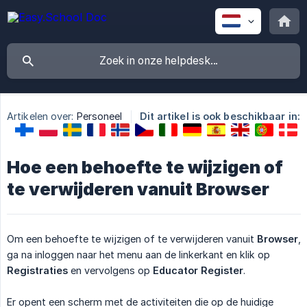
Artikelen over:
Personeel
Dit artikel is ook beschikbaar in:
Hoe een behoefte te wijzigen of
te verwijderen vanuit Browser
Om een behoefte te wijzigen of te verwijderen vanuit
Browser
,
ga na inloggen naar het menu aan de linkerkant en klik op
Registraties
en vervolgens op
Educator Register
.
Er opent een scherm met de activiteiten die op de huidige