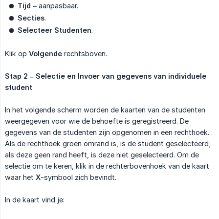
Tijd
– aanpasbaar.
Secties
.
Selecteer Studenten
.
Klik op
Volgende
rechtsboven.
Stap 2 – Selectie en Invoer van gegevens van individuele 
student
In het volgende scherm worden de kaarten van de studenten
weergegeven voor wie de behoefte is geregistreerd. De
gegevens van de studenten zijn opgenomen in een rechthoek.
Als de rechthoek groen omrand is, is de student geselecteerd;
als deze geen rand heeft, is deze niet geselecteerd. Om de
selectie om te keren, klik in de rechterbovenhoek van de kaart
waar het
X
-symbool zich bevindt.
In de kaart vind je: