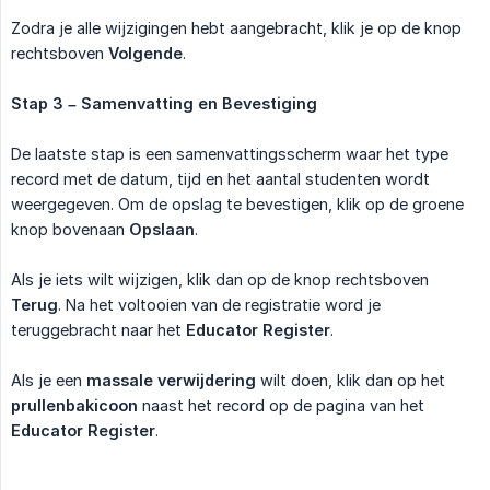
Zodra je alle wijzigingen hebt aangebracht, klik je op de knop
rechtsboven
Volgende
.
Stap 3 – Samenvatting en Bevestiging
De laatste stap is een samenvattingsscherm waar het type
record met de datum, tijd en het aantal studenten wordt
weergegeven. Om de opslag te bevestigen, klik op de groene
knop bovenaan
Opslaan
.
Als je iets wilt wijzigen, klik dan op de knop rechtsboven
Terug
. Na het voltooien van de registratie word je
teruggebracht naar het
Educator Register
.
Als je een
massale verwijdering
wilt doen, klik dan op het
prullenbakicoon
naast het record op de pagina van het
Educator Register
.