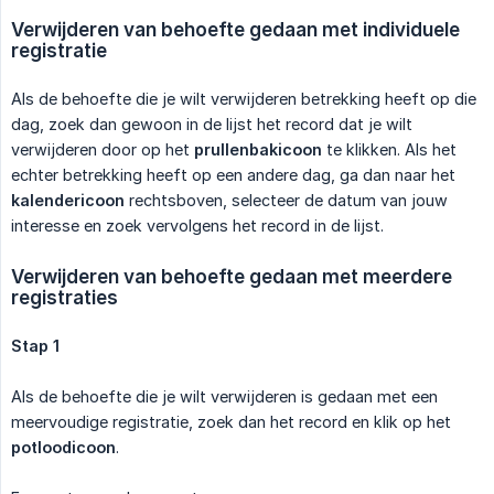
Verwijderen van behoefte gedaan met individuele 
registratie
Als de behoefte die je wilt verwijderen betrekking heeft op die
dag, zoek dan gewoon in de lijst het record dat je wilt
verwijderen door op het
prullenbakicoon
te klikken. Als het
echter betrekking heeft op een andere dag, ga dan naar het
kalendericoon
rechtsboven, selecteer de datum van jouw
interesse en zoek vervolgens het record in de lijst.
Verwijderen van behoefte gedaan met meerdere 
registraties
Stap 1
Als de behoefte die je wilt verwijderen is gedaan met een
meervoudige registratie, zoek dan het record en klik op het
potloodicoon
.