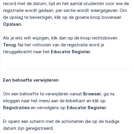
record met de datum, tijd en het aantal studenten voor wie de
registratie wordt gedaan, per sectie wordt weergegeven. Om
de opslag te bevestigen, klik op de groene knop bovenaan
Opslaan
.
Als je iets wilt wijzigen, klik dan op de knop rechtsboven
Terug
. Na het voltooien van de registratie word je
teruggebracht naar het
Educator Register
.
Een behoefte verwijderen
Om een behoefte te verwijderen vanuit
Browser
, ga na
inloggen naar het menu aan de linkerkant en klik op
Registraties
en vervolgens op
Educator Register
.
Er opent een scherm met de activiteiten die op de huidige
datum zijn geregistreerd.