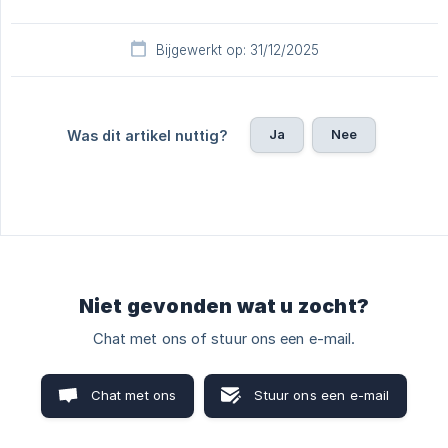
Bijgewerkt op: 31/12/2025
Ja
Nee
Was dit artikel nuttig?
Niet gevonden wat u zocht?
Chat met ons of stuur ons een e-mail.
Chat met ons
Stuur ons een e-mail