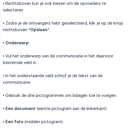
• Rechtsboven kun je ook kiezen om de opvoeders te
selecteren.
• Zodra je de ontvangers hebt geselecteerd, klik je op de knop
rechtsboven
“Opslaan”
.
•
Onderwerp
:
• Vul het onderwerp van de communicatie in het daarvoor
bestemde veld in.
• In het onderstaande veld schrijf je de tekst van de
communicatie.
• Gebruik de drie pictogrammen om bijlagen toe te voegen:
•
Een document
(eerste pictogram aan de linkerkant).
•
Een foto
(midden pictogram).