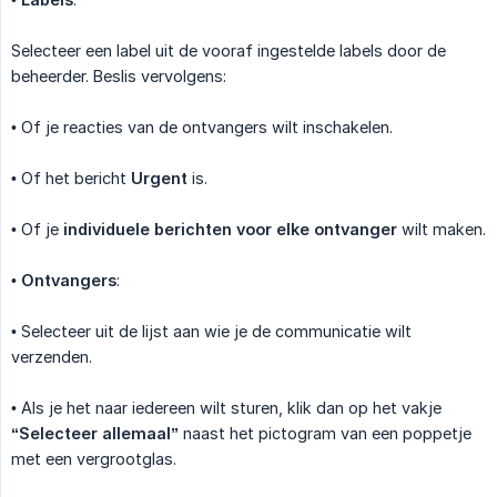
Selecteer een label uit de vooraf ingestelde labels door de
beheerder. Beslis vervolgens:
• Of je reacties van de ontvangers wilt inschakelen.
• Of het bericht
Urgent
is.
• Of je
individuele berichten voor elke ontvanger
wilt maken.
•
Ontvangers
:
• Selecteer uit de lijst aan wie je de communicatie wilt
verzenden.
• Als je het naar iedereen wilt sturen, klik dan op het vakje
“Selecteer allemaal”
naast het pictogram van een poppetje
met een vergrootglas.