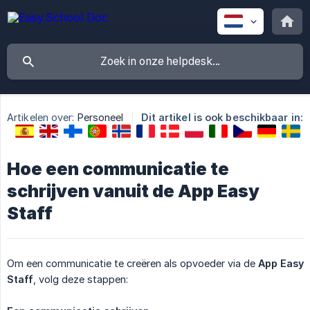
Artikelen over:
Personeel
Dit artikel is ook beschikbaar in:
Hoe een communicatie te
schrijven vanuit de App Easy
Staff
Om een communicatie te creëren als opvoeder via de
App Easy 
Staff
, volg deze stappen: