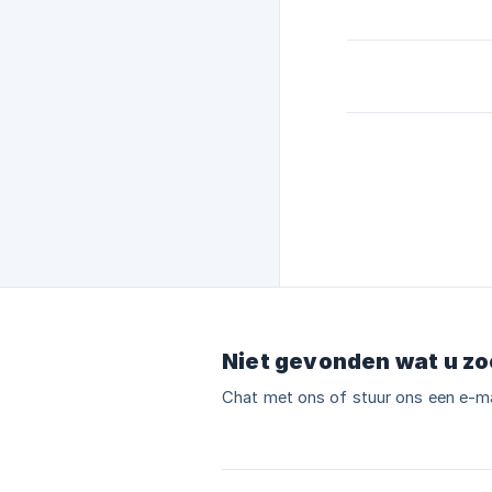
Niet gevonden wat u zo
Chat met ons of stuur ons een e-ma