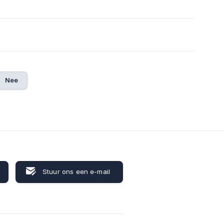
Nee
Stuur ons een e-mail