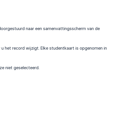
doorgestuurd naar een samenvattingsscherm van de
het record wijzigt. Elke studentkaart is opgenomen in
ze niet geselecteerd.