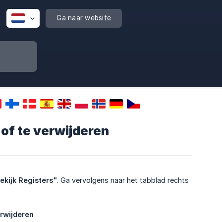
Ga naar website
 of te verwijderen
ekijk Registers"
. Ga vervolgens naar het tabblad rechts
erwijderen