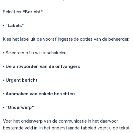
Selecteer
“Bericht”
.
•
“Labels”
Kies het label uit de vooraf ingestelde opties van de beheerder.
• Selecteer of u wilt inschakelen:
•
De antwoorden van de ontvangers
•
Urgent bericht
•
Aanmaken van enkele berichten
•
“Onderwerp”
Voer het onderwerp van de communicatie in het daarvoor
bestemde veld in. In het onderstaande tabblad voert u de tekst