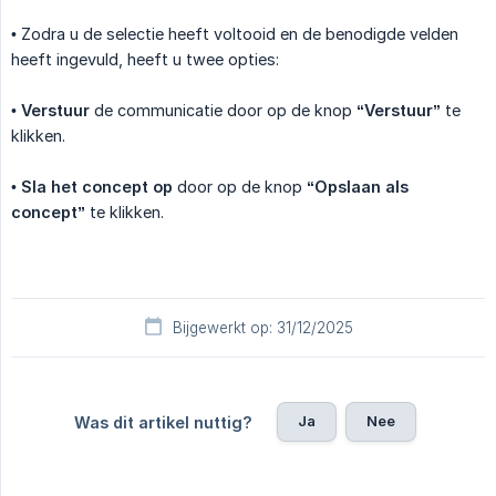
• Zodra u de selectie heeft voltooid en de benodigde velden
heeft ingevuld, heeft u twee opties:
•
Verstuur
de communicatie door op de knop
“Verstuur”
te
klikken.
•
Sla het concept op
door op de knop
“Opslaan als 
concept”
te klikken.
Bijgewerkt op: 31/12/2025
Ja
Nee
Was dit artikel nuttig?