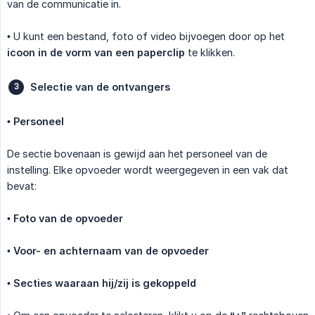
van de communicatie in.
• U kunt een bestand, foto of video bijvoegen door op het
icoon in de vorm van een paperclip
te klikken.
Selectie van de ontvangers
•
Personeel
De sectie bovenaan is gewijd aan het personeel van de
instelling. Elke opvoeder wordt weergegeven in een vak dat
bevat:
•
Foto van de opvoeder
•
Voor- en achternaam van de opvoeder
•
Secties waaraan hij/zij is gekoppeld