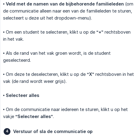
•
Veld met de namen van de bijbehorende familieleden
(om
de communicatie alleen naar een van de familieleden te sturen,
selecteert u deze uit het dropdown-menu).
• Om een student te selecteren, klikt u op de
“+”
rechtsboven
in het vak.
• Als de rand van het vak groen wordt, is de student
geselecteerd.
• Om deze te deselecteren, klikt u op de
“X”
rechtsboven in het
vak (de rand wordt weer grijs).
•
Selecteer alles
• Om de communicatie naar iedereen te sturen, klikt u op het
vakje
“Selecteer alles”
.
Verstuur of sla de communicatie op