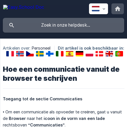
Artikelen over:
Personeel
Dit artikel is ook beschikbaar in:
Hoe een communicatie vanuit de
browser te schrijven
Toegang tot de sectie Communicaties
• Om een communicatie als opvoeder te creëren, gaat u vanuit
de
Browser
naar het
icoon in de vorm van een lade
rechtsboven
“Communicaties”
.