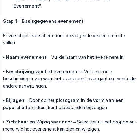
Evenement”
.
Stap 1 – Basisgegevens evenement
Er verschijnt een scherm met de volgende velden om in te
vullen:
•
Naam evenement
– Vul de naam van het evenement in.
•
Beschrijving van het evenement
– Vul een korte
beschrijving in van waar het evenement over gaat en eventuele
andere aanwijzingen.
•
Bijlagen
– Door op het
pictogram in de vorm van een 
paperclip
te klikken, kunt u bestanden bijvoegen.
•
Zichtbaar en Wijzigbaar door
– Selecteer uit het dropdown-
menu wie het evenement kan zien en wijzigen.