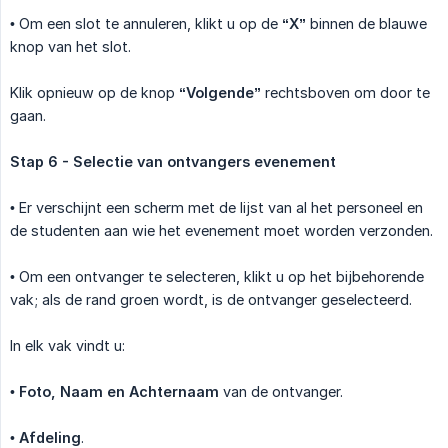
• Om een slot te annuleren, klikt u op de
“X”
binnen de blauwe
knop van het slot.
Klik opnieuw op de knop
“Volgende”
rechtsboven om door te
gaan.
Stap 6 - Selectie van ontvangers evenement
• Er verschijnt een scherm met de lijst van al het personeel en
de studenten aan wie het evenement moet worden verzonden.
• Om een ontvanger te selecteren, klikt u op het bijbehorende
vak; als de rand groen wordt, is de ontvanger geselecteerd.
In elk vak vindt u:
•
Foto, Naam en Achternaam
van de ontvanger.
•
Afdeling
.