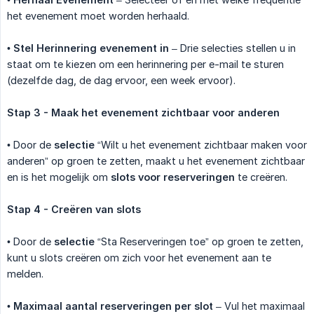
het evenement moet worden herhaald.
•
Stel Herinnering evenement in
– Drie selecties stellen u in
staat om te kiezen om een herinnering per e-mail te sturen
(dezelfde dag, de dag ervoor, een week ervoor).
Stap 3 - Maak het evenement zichtbaar voor anderen
• Door de
selectie
“Wilt u het evenement zichtbaar maken voor
anderen” op groen te zetten, maakt u het evenement zichtbaar
en is het mogelijk om
slots voor reserveringen
te creëren.
Stap 4 - Creëren van slots
• Door de
selectie
“Sta Reserveringen toe” op groen te zetten,
kunt u slots creëren om zich voor het evenement aan te
melden.
•
Maximaal aantal reserveringen per slot
– Vul het maximaal