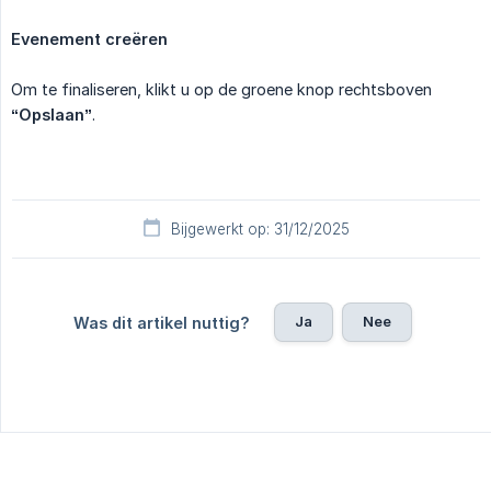
Evenement creëren
Om te finaliseren, klikt u op de groene knop rechtsboven
“Opslaan”
.
Bijgewerkt op: 31/12/2025
Ja
Nee
Was dit artikel nuttig?