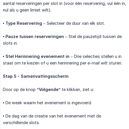
aantal reserveringen per slot in (voor één reservering, vul één in,
nul als u geen limiet wilt).
•
Type Reservering
– Selecteer de duur van elk slot.
•
Pauze tussen reserveringen
– Stel de pauzetijd tussen de
slots in.
•
Stel Herinnering evenement in
– Drie selecties stellen u in
staat om te kiezen of u een herinnering per e-mail wilt sturen.
Stap 5 - Samenvattingsscherm
Door op de knop
“Volgende”
te klikken, ziet u:
• De week waarin het evenement is ingevoerd.
• De dag van de creatie van het evenement met de
verschillende slots.