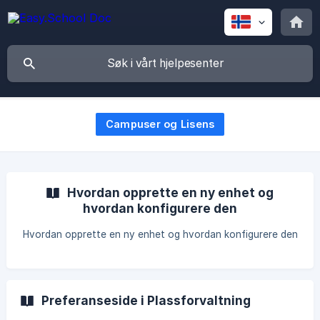
Campuser og Lisens
Hvordan opprette en ny enhet og
hvordan konfigurere den
Hvordan opprette en ny enhet og hvordan konfigurere den
Preferanseside i Plassforvaltning