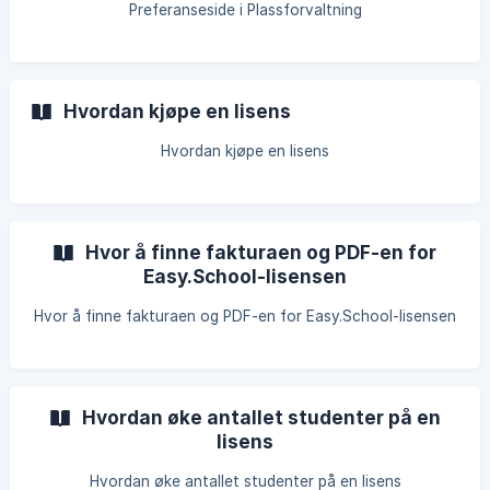
Preferanseside i Plassforvaltning
Hvordan kjøpe en lisens
Hvordan kjøpe en lisens
Hvor å finne fakturaen og PDF-en for
Easy.School-lisensen
Hvor å finne fakturaen og PDF-en for Easy.School-lisensen
Hvordan øke antallet studenter på en
lisens
Hvordan øke antallet studenter på en lisens