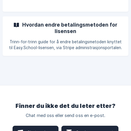
Hvordan endre betalingsmetoden for
lisensen
Trinn-for-trinn guide for å endre betalingsmetoden knyttet
til Easy.School-lisensen, via Stripe administrasjonsportalen.
Finner du ikke det du leter etter?
Chat med oss eller send oss en e-post.