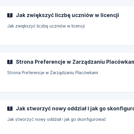
Jak zwiększyć liczbę uczniów w licencji
Jak zwiększyć liczbę uczniów w licencji
Strona Preferencje w Zarządzaniu Placówka
Strona Preferencje w Zarządzaniu Placówkami
Jak stworzyć nowy oddział i jak go skonfigu
Jak stworzyć nowy oddział i jak go skonfigurować