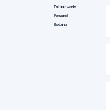
Fakturowanie
Personel
Rodzina