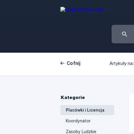
Cofnij
Artykuły na:
Kategorie
Placówki i Licencja
Koordynator
Zasoby Ludzkie