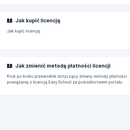
Jak kupić licencję
Jak kupić licencję
Jak zmienić metodę płatności licencji
Krok po kroku przewodnik dotyczący zmiany metody płatności
powiązanej z licencją Easy.School za pośrednictwem portalu
zarządzania Stripe.