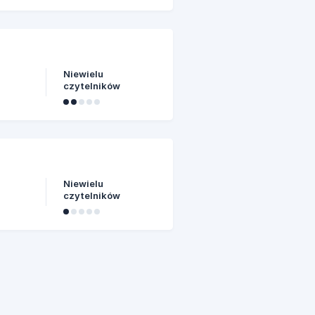
Niewielu
czytelników
Niewielu
czytelników