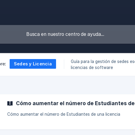
Guía para la gestión de sedes es
Sedes y Licencia
re:
licencias de software
Cómo aumentar el número de Estudiantes de 
Cómo aumentar el número de Estudiantes de una licencia