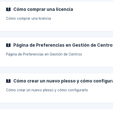
Cómo comprar una licencia
Cómo comprar una licencia
Página de Preferencias en Gestión de Centro
Página de Preferencias en Gestión de Centros
Cómo crear un nuevo plesso y cómo configur
Cómo crear un nuevo plesso y cómo configurarlo