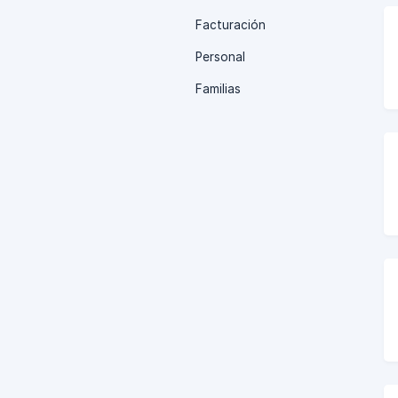
Facturación
Personal
Familias