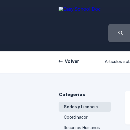
Volver
Artículos sob
Categorías
Sedes y Licencia
Coordinador
Recursos Humanos