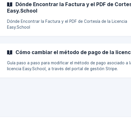
Dónde Encontrar la Factura y el PDF de Cortes
Easy.School
Dónde Encontrar la Factura y el PDF de Cortesía de la Licencia
Easy.School
Cómo cambiar el método de pago de la licenc
Guía paso a paso para modificar el método de pago asociado a l
licencia Easy.School, a través del portal de gestión Stripe.