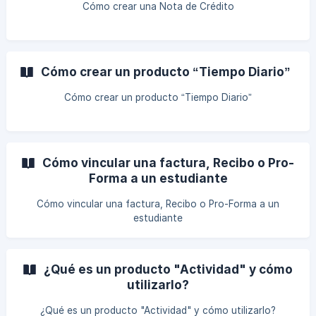
Cómo crear una Nota de Crédito
Cómo crear un producto “Tiempo Diario”
Cómo crear un producto “Tiempo Diario”
Cómo vincular una factura, Recibo o Pro-
Forma a un estudiante
Cómo vincular una factura, Recibo o Pro-Forma a un
estudiante
¿Qué es un producto "Actividad" y cómo
utilizarlo?
¿Qué es un producto "Actividad" y cómo utilizarlo?