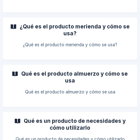
¿Qué es el producto merienda y cómo se
usa?
¿Qué es el producto merienda y cómo se usa?
Qué es el producto almuerzo y cómo se
usa
Qué es el producto almuerzo y cómo se usa
Qué es un producto de necesidades y
cómo utilizarlo
Qué es un producto de necesidades y cómo utilizarlo