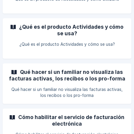
¿Qué es el producto Actividades y cómo
se usa?
¿Qué es el producto Actividades y cómo se usa?
Qué hacer si un familiar no visualiza las
facturas activas, los recibos o los pro-forma
Qué hacer si un familiar no visualiza las facturas activas,
los recibos o los pro-forma
Cómo habilitar el servicio de facturación
electrónica