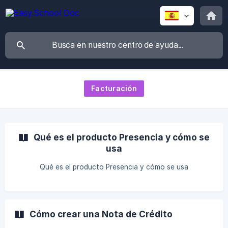
Facturación
Qué es el producto Presencia y cómo se
usa
Qué es el producto Presencia y cómo se usa
Cómo crear una Nota de Crédito