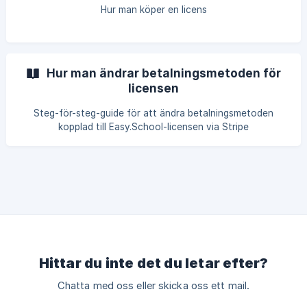
Hur man köper en licens
Hur man ändrar betalningsmetoden för
licensen
Steg-för-steg-guide för att ändra betalningsmetoden
kopplad till Easy.School-licensen via Stripe
hanteringsportalen.
Hittar du inte det du letar efter?
Chatta med oss eller skicka oss ett mail.