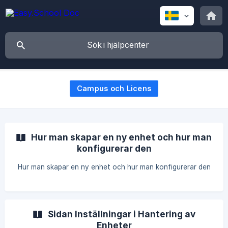
Campus och Licens
Hur man skapar en ny enhet och hur man
konfigurerar den
Hur man skapar en ny enhet och hur man konfigurerar den
Sidan Inställningar i Hantering av
Enheter