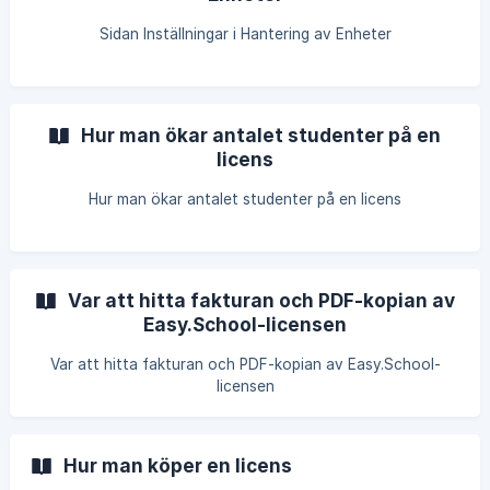
Sidan Inställningar i Hantering av Enheter
Hur man ökar antalet studenter på en
licens
Hur man ökar antalet studenter på en licens
Var att hitta fakturan och PDF-kopian av
Easy.School-licensen
Var att hitta fakturan och PDF-kopian av Easy.School-
licensen
Hur man köper en licens