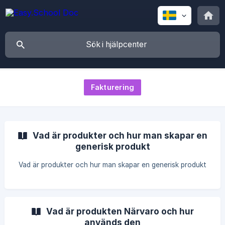
Fakturering
Vad är produkter och hur man skapar en
generisk produkt
Vad är produkter och hur man skapar en generisk produkt
Vad är produkten Närvaro och hur
används den