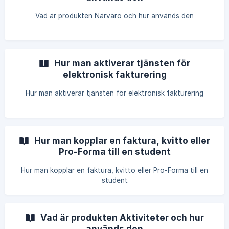
Vad är produkten Närvaro och hur används den
Hur man aktiverar tjänsten för
elektronisk fakturering
Hur man aktiverar tjänsten för elektronisk fakturering
Hur man kopplar en faktura, kvitto eller
Pro-Forma till en student
Hur man kopplar en faktura, kvitto eller Pro-Forma till en
student
Vad är produkten Aktiviteter och hur
används den