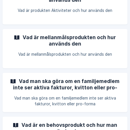
Vad är produkten Aktiviteter och hur används den
Vad är mellanmålsprodukten och hur
används den
Vad är mellanmålsprodukten och hur används den
Vad man ska göra om en familjemedlem
inte ser aktiva fakturor, kvitton eller pro-
forma
Vad man ska göra om en familjemedlem inte ser aktiva
fakturor, kvitton eller pro-forma
Vad är en behovsprodukt och hur man