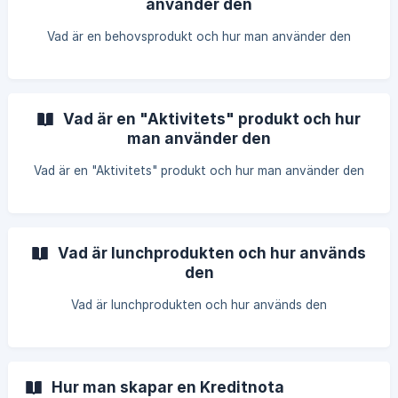
använder den
Vad är en behovsprodukt och hur man använder den
Vad är en "Aktivitets" produkt och hur
man använder den
Vad är en "Aktivitets" produkt och hur man använder den
Vad är lunchprodukten och hur används
den
Vad är lunchprodukten och hur används den
Hur man skapar en Kreditnota